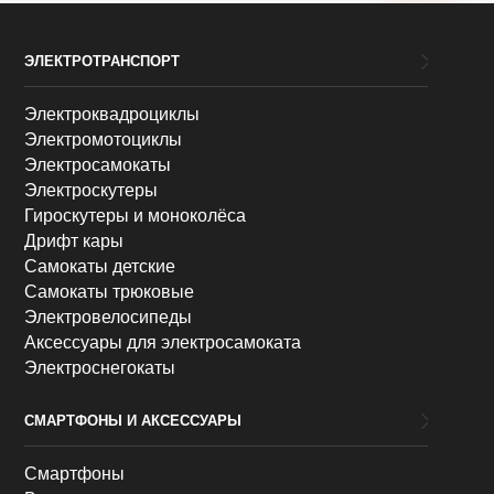
ЭЛЕКТРОТРАНСПОРТ
Электроквадроциклы
Электромотоциклы
Электросамокаты
Электроскутеры
Гироскутеры и моноколёса
Дрифт кары
Самокаты детские
Самокаты трюковые
Электровелосипеды
Аксессуары для электросамоката
Электроснегокаты
СМАРТФОНЫ И АКСЕССУАРЫ
Смартфоны