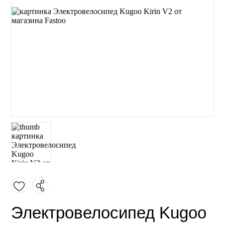
Электровелосипед Kugoo