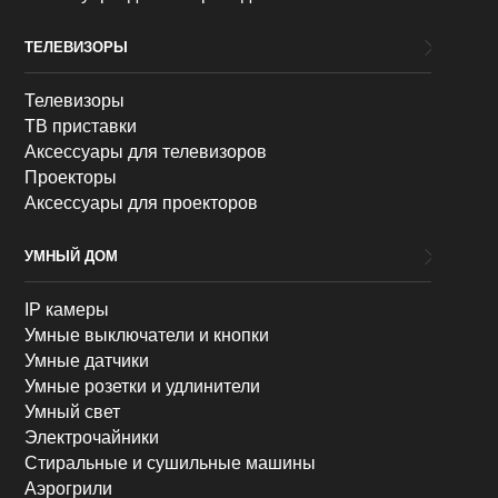
ТЕЛЕВИЗОРЫ
Телевизоры
ТВ приставки
Аксессуары для телевизоров
Проекторы
Аксессуары для проекторов
УМНЫЙ ДОМ
IP камеры
Умные выключатели и кнопки
Умные датчики
Умные розетки и удлинители
Умный свет
Электрочайники
Стиральные и сушильные машины
Аэрогрили