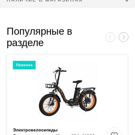
Популярные в
разделе
Новинка
Электровелосипеды