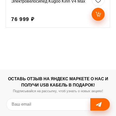
Электровелосипед Kugoo Kirin V4 Max
76 999 ₽
ОСТАВЬ ОТЗЫВ НА ЯНДЕКС МАРКЕТЕ О НАС И
ПОЛУЧИ USB КАБЕЛЬ В ПОДАРОК!
Подписывайся на рассылку, чтоб узнать о новых акциях!