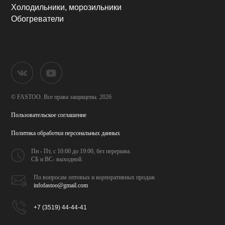
Холодильники, морозильники
Обогреватели
© FASTOO.
Все права защищены. 2026
Пользовательское соглашение
Политика обработки
персональных данных
Пн - Пт, с 10:00 до 19:00,
без перерыва.
СБ и ВС- выходной.
По вопросам оптовых и
корпоративных продаж
infofastoo@gmail.com
+7 (3519) 44-44-41