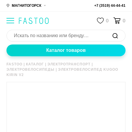
МАГНИТОГОРСК
+7 (3519) 44-44-41
0
0
Каталог товаров
FASTOO
|
КАТАЛОГ
|
ЭЛЕКТРОТРАНСПОРТ
|
ЭЛЕКТРОВЕЛОСИПЕДЫ
|
ЭЛЕКТРОВЕЛОСИПЕД KUGOO
KIRIN V2