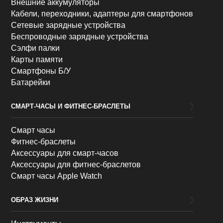
Внешние аккумуляторы
Кабели, переходники, адаптеры для смартфонов
Сетевые зарядные устройства
Беспроводные зарядные устройства
Сэлфи палки
Карты памяти
Смартфоны Б/У
Батарейки
СМАРТ-ЧАСЫ И ФИТНЕС-БРАСЛЕТЫ
Смарт часы
Фитнес-браслеты
Аксессуары для смарт-часов
Аксессуары для фитнес-браслетов
Смарт часы Apple Watch
ОБРАЗ ЖИЗНИ