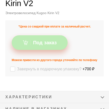
Kirin V2
Электровелосипед Kugoo Kirin V2
*Цена со скидкой при оплате за наличный расчет.
Под заказ
Можем привезти из другого города уточняйте по телефону
Завернуть в подарочную упаковку?
+700 ₽
ХАРАКТЕРИСТИКИ
НАЛИЧИЕ В МАГАЗИНАХ