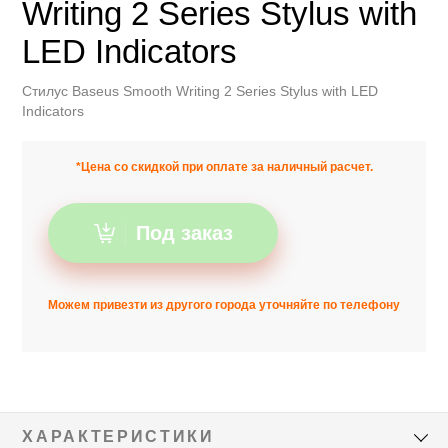
Writing 2 Series Stylus with
LED Indicators
Стилус Baseus Smooth Writing 2 Series Stylus with LED
Indicators
*Цена со скидкой при оплате за наличный расчет.
Под заказ
Можем привезти из другого города уточняйте по телефону
ХАРАКТЕРИСТИКИ