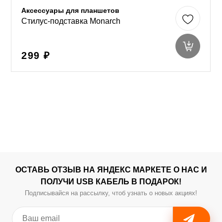
Аксессуары для планшетов
Стилус-подставка Monarch
299 ₽
ОСТАВЬ ОТЗЫВ НА ЯНДЕКС МАРКЕТЕ О НАС И
ПОЛУЧИ USB КАБЕЛЬ В ПОДАРОК!
Подписывайся на рассылку, чтоб узнать о новых акциях!