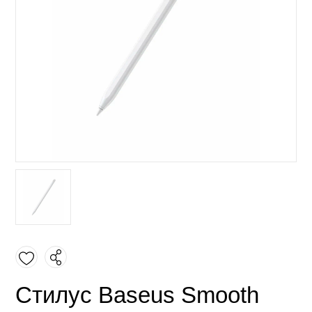
Стилус Baseus Smooth