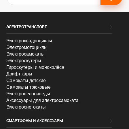
ЭЛЕКТРОТРАНСПОРТ
Электроквадроциклы
Электромотоциклы
Электросамокаты
Электроскутеры
Гироскутеры и моноколёса
Дрифт кары
Самокаты детские
Самокаты трюковые
Электровелосипеды
Аксессуары для электросамоката
Электроснегокаты
СМАРТФОНЫ И АКСЕССУАРЫ