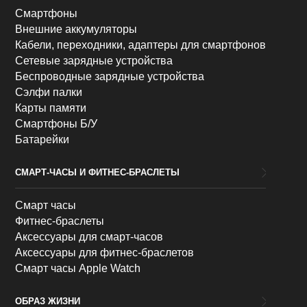
Смартфоны
Внешние аккумуляторы
Кабели, переходники, адаптеры для смартфонов
Сетевые зарядные устройства
Беспроводные зарядные устройства
Сэлфи палки
Карты памяти
Смартфоны Б/У
Батарейки
СМАРТ-ЧАСЫ И ФИТНЕС-БРАСЛЕТЫ
Смарт часы
Фитнес-браслеты
Аксессуары для смарт-часов
Аксессуары для фитнес-браслетов
Смарт часы Apple Watch
ОБРАЗ ЖИЗНИ