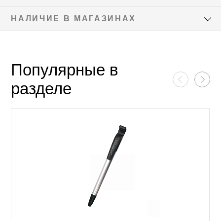
НАЛИЧИЕ В МАГАЗИНАХ
Популярные в
разделе