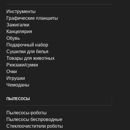
Инструменты
Графические планшеты
Зажигалки
Канцелярия
Обувь
Подарочный набор
Сушилки для белья
Товары для животных
Рюкзаки/сумки
Очки
Игрушки
Чемоданы
ПЫЛЕСОСЫ
Пылесосы-роботы
Пылесосы беспроводные
Стеклоочистители роботы