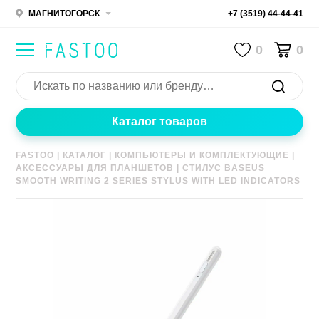
МАГНИТОГОРСК
+7 (3519) 44-44-41
0
0
Каталог товаров
FASTOO
|
КАТАЛОГ
|
КОМПЬЮТЕРЫ И КОМПЛЕКТУЮЩИЕ
|
АКСЕССУАРЫ ДЛЯ ПЛАНШЕТОВ
|
СТИЛУС BASEUS
SMOOTH WRITING 2 SERIES STYLUS WITH LED INDICATORS