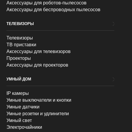
Аксессуары для роботов-пылесосов
Аксессуары для беспроводных пылесосов
ТЕЛЕВИЗОРЫ
Телевизоры
ТВ приставки
Аксессуары для телевизоров
Проекторы
Аксессуары для проекторов
УМНЫЙ ДОМ
IP камеры
Умные выключатели и кнопки
Умные датчики
Умные розетки и удлинители
Умный свет
Электрочайники