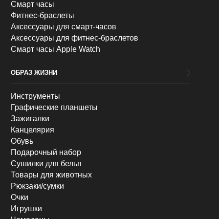
Смарт часы
Фитнес-браслеты
Аксессуары для смарт-часов
Аксессуары для фитнес-браслетов
Смарт часы Apple Watch
ОБРАЗ ЖИЗНИ
Инструменты
Графические планшеты
Зажигалки
Канцелярия
Обувь
Подарочный набор
Сушилки для белья
Товары для животных
Рюкзаки/сумки
Очки
Игрушки