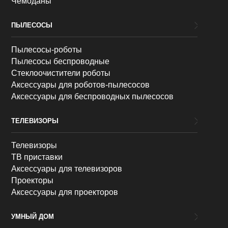
Чемоданы
ПЫЛЕСОСЫ
Пылесосы-роботы
Пылесосы беспроводные
Стеклоочистители роботы
Аксессуары для роботов-пылесосов
Аксессуары для беспроводных пылесосов
ТЕЛЕВИЗОРЫ
Телевизоры
ТВ приставки
Аксессуары для телевизоров
Проекторы
Аксессуары для проекторов
УМНЫЙ ДОМ