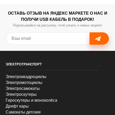
ОСТАВЬ ОТЗЫВ НА ЯНДЕКС МАРКЕТЕ О НАС И
ПОЛУЧИ USB КАБЕЛЬ В ПОДАРОК!
Подписывайся на рассылку, чтоб узнать о новых акциях!
ЭЛЕКТРОТРАНСПОРТ
Электроквадроциклы
Электромотоциклы
Электросамокаты
Электроскутеры
Гироскутеры и моноколёса
Дрифт кары
Самокаты детские