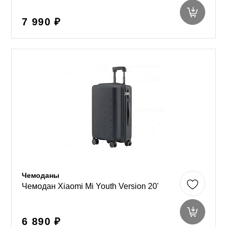
7 990 ₽
Чемоданы
Чемодан Xiaomi Mi Youth Version 20'
6 890 ₽