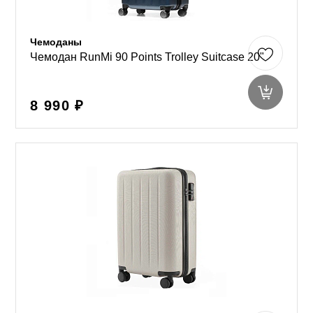
Чемоданы
Чемодан RunMi 90 Points Trolley Suitcase 20"
8 990 ₽