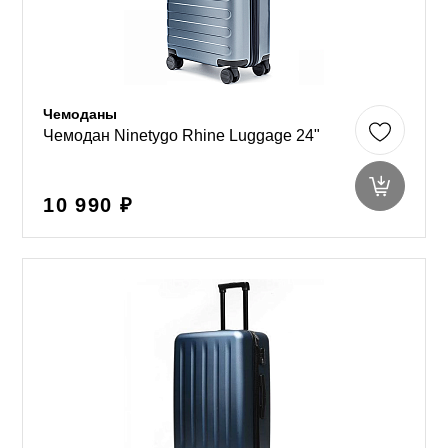
Чемоданы
Чемодан Ninetygo Rhine Luggage 24"
10 990 ₽