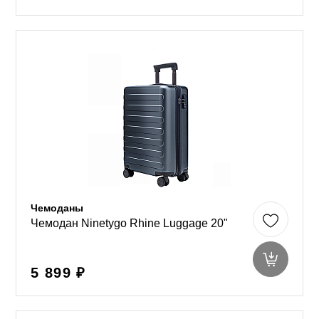
Чемоданы
Чемодан Ninetygo Rhine Luggage 20"
5 899 ₽