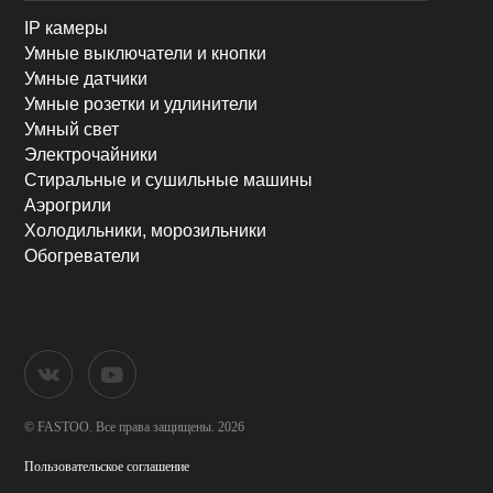
IP камеры
Умные выключатели и кнопки
Умные датчики
Умные розетки и удлинители
Умный свет
Электрочайники
Стиральные и сушильные машины
Аэрогрили
Холодильники, морозильники
Обогреватели
© FASTOO.
Все права защищены. 2026
Пользовательское соглашение