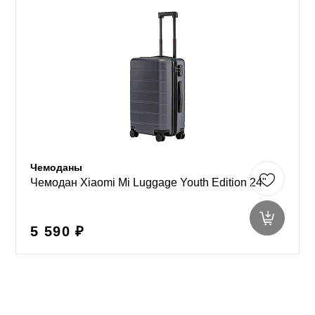
Чемоданы
Чемодан Xiaomi Mi Luggage Youth Edition 24"
5 590 ₽