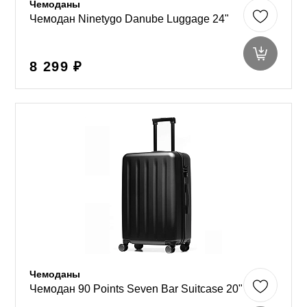
Чемоданы
Чемодан Ninetygo Danube Luggage 24"
8 299 ₽
Чемоданы
Чемодан 90 Points Seven Bar Suitcase 20"