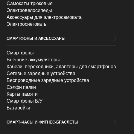
Самокаты трюковые
Электровелосипеды
Аксессуары для электросамоката
Электроснегокаты
СМАРТФОНЫ И АКСЕССУАРЫ
Смартфоны
Внешние аккумуляторы
Кабели, переходники, адаптеры для смартфонов
Сетевые зарядные устройства
Беспроводные зарядные устройства
Сэлфи палки
Карты памяти
Смартфоны Б/У
Батарейки
СМАРТ-ЧАСЫ И ФИТНЕС-БРАСЛЕТЫ