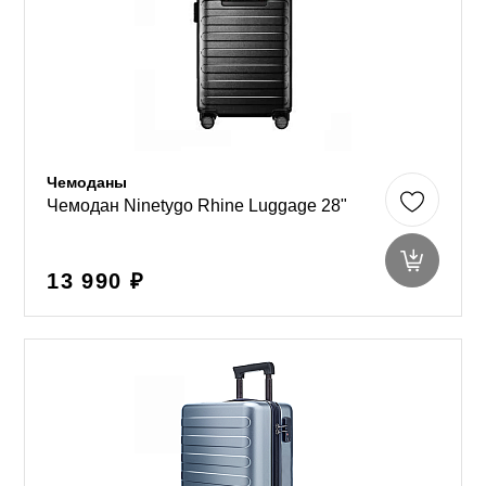
Чемоданы
Чемодан Ninetygo Rhine Luggage 28"
13 990 ₽