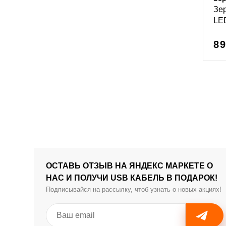
Зе
LE
89
ОСТАВЬ ОТЗЫВ НА ЯНДЕКС МАРКЕТЕ О
НАС И ПОЛУЧИ USB КАБЕЛЬ В ПОДАРОК!
Подписывайся на рассылку, чтоб узнать о новых акциях!