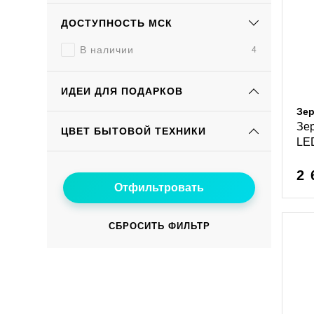
ДОСТУПНОСТЬ МСК
В наличии
4
ИДЕИ ДЛЯ ПОДАРКОВ
Зер
Зе
ЦВЕТ БЫТОВОЙ ТЕХНИКИ
LED
2 