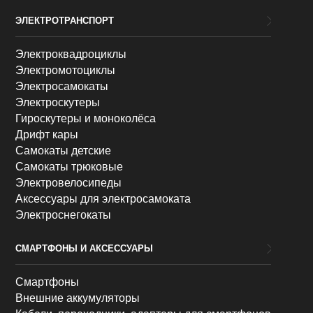
ЭЛЕКТРОТРАНСПОРТ
Электроквадроциклы
Электромотоциклы
Электросамокаты
Электроскутеры
Гироскутеры и моноколёса
Дрифт кары
Самокаты детские
Самокаты трюковые
Электровелосипеды
Аксессуары для электросамоката
Электроснегокаты
СМАРТФОНЫ И АКСЕССУАРЫ
Смартфоны
Внешние аккумуляторы