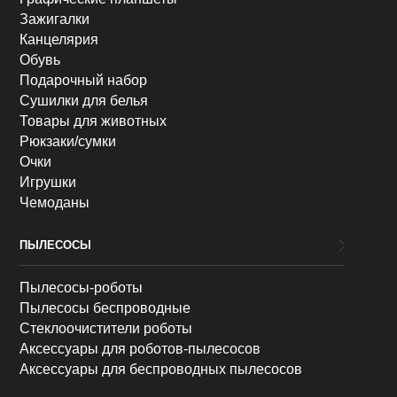
Зажигалки
Канцелярия
Обувь
Подарочный набор
Сушилки для белья
Товары для животных
Рюкзаки/сумки
Очки
Игрушки
Чемоданы
ПЫЛЕСОСЫ
Пылесосы-роботы
Пылесосы беспроводные
Стеклоочистители роботы
Аксессуары для роботов-пылесосов
Аксессуары для беспроводных пылесосов