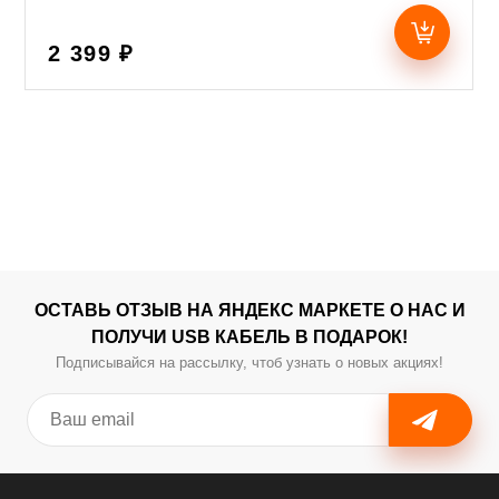
2 399 ₽
ОСТАВЬ ОТЗЫВ НА ЯНДЕКС МАРКЕТЕ О НАС И
ПОЛУЧИ USB КАБЕЛЬ В ПОДАРОК!
Подписывайся на рассылку, чтоб узнать о новых акциях!