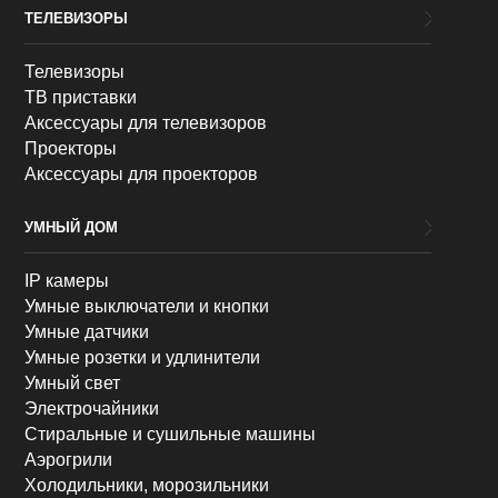
ТЕЛЕВИЗОРЫ
Телевизоры
ТВ приставки
Аксессуары для телевизоров
Проекторы
Аксессуары для проекторов
УМНЫЙ ДОМ
IP камеры
Умные выключатели и кнопки
Умные датчики
Умные розетки и удлинители
Умный свет
Электрочайники
Стиральные и сушильные машины
Аэрогрили
Холодильники, морозильники