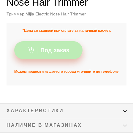
Nose Hair Trimmer
Триммер Mijia Electric Nose Hair Trimmer
*Цена со скидкой при оплате за наличный расчет.
Под заказ
Можем привезти из другого города уточняйте по телефону
ХАРАКТЕРИСТИКИ
НАЛИЧИЕ В МАГАЗИНАХ