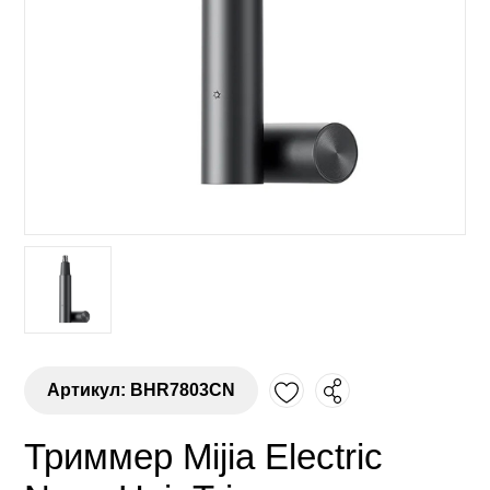
Артикул: BHR7803CN
Триммер Mijia Electric