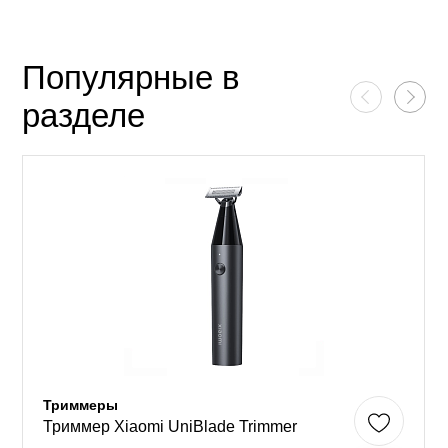
Популярные в
разделе
Триммеры
Триммер Xiaomi UniBlade Trimmer