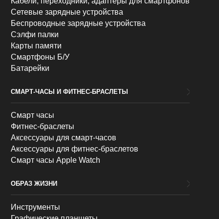
Кабели, переходники, адаптеры для смартфонов
Сетевые зарядные устройства
Беспроводные зарядные устройства
Сэлфи палки
Карты памяти
Смартфоны Б/У
Батарейки
СМАРТ-ЧАСЫ И ФИТНЕС-БРАСЛЕТЫ
Смарт часы
Фитнес-браслеты
Аксессуары для смарт-часов
Аксессуары для фитнес-браслетов
Смарт часы Apple Watch
ОБРАЗ ЖИЗНИ
Инструменты
Графические планшеты