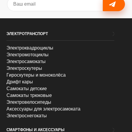
ЭЛЕКТРОТРАНСПОРТ
Электроквадроциклы
Электромотоциклы
Электросамокаты
Электроскутеры
Гироскутеры и моноколёса
Дрифт кары
Самокаты детские
Самокаты трюковые
Электровелосипеды
Аксессуары для электросамоката
Электроснегокаты
СМАРТФОНЫ И АКСЕССУАРЫ