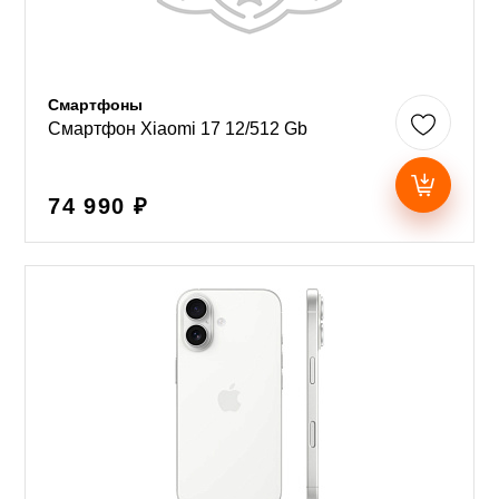
Смартфоны
Смартфон Xiaomi 17 12/512 Gb
74 990 ₽