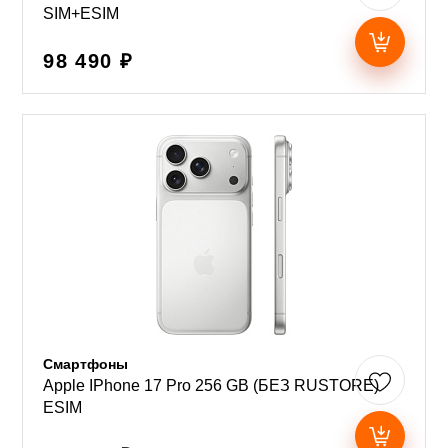
SIM+ESIM
98 490 ₽
Смартфоны
Apple IPhone 17 Pro 256 GB (БЕЗ RUSTORE)
ESIM