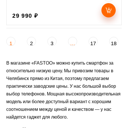
29 990 ₽
1
2
3
…
17
18
В магазине «FASTOO» можно купить смартфон за
относительно низкую цену. Мы привозим товары в
Челябинск прямо из Китая, поэтому предлагаем
практически заводские цены. У нас большой выбор
выбор телефонов. Мощная высокопроизводительная
модель или более доступный вариант с хорошим
соотношением между ценой и качеством ― у нас
найдется гаджет для любого.