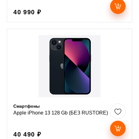
40 990 ₽
Смартфоны
Apple iPhone 13 128 Gb (БЕЗ RUSTORE)
40 490 ₽