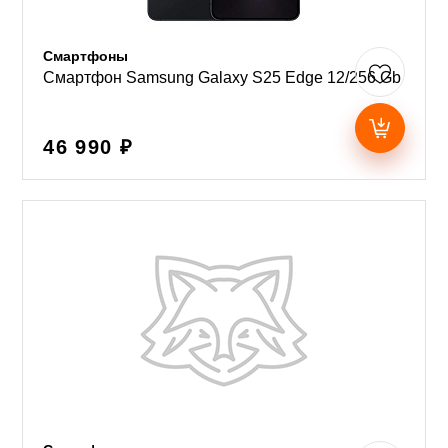
Смартфоны
Смартфон Samsung Galaxy S25 Edge 12/256 Gb
46 990 ₽