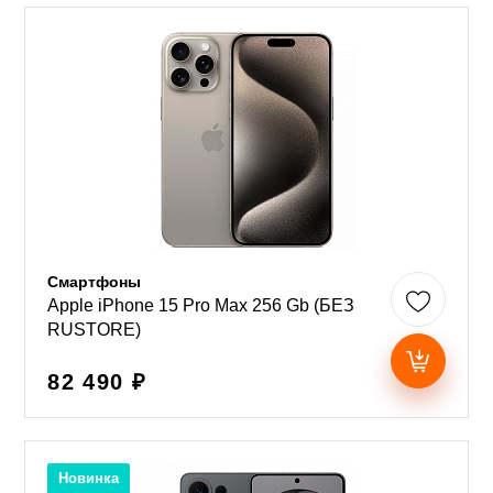
Смартфоны
Apple iPhone 15 Pro Max 256 Gb (БЕЗ
RUSTORE)
82 490 ₽
Новинка