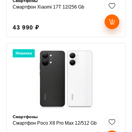
Смартфоны
Смартфон Xiaomi 17T 12/256 Gb
43 990 ₽
Новинка
Смартфоны
Смартфон Poco X8 Pro Max 12/512 Gb