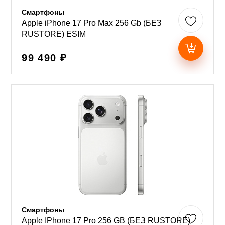
Смартфоны
Apple iPhone 17 Pro Max 256 Gb (БЕЗ
RUSTORE) ESIM
99 490 ₽
Смартфоны
Apple IPhone 17 Pro 256 GB (БЕЗ RUSTORE)