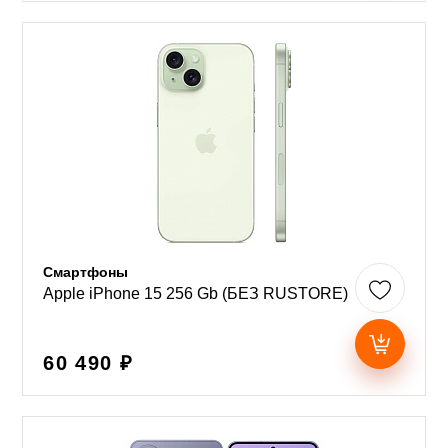
Смартфоны
Apple iPhone 15 256 Gb (БЕЗ RUSTORE)
60 490 ₽