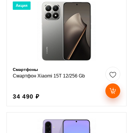
Акция
Смартфоны
Смартфон Xiaomi 15T 12/256 Gb
34 490 ₽