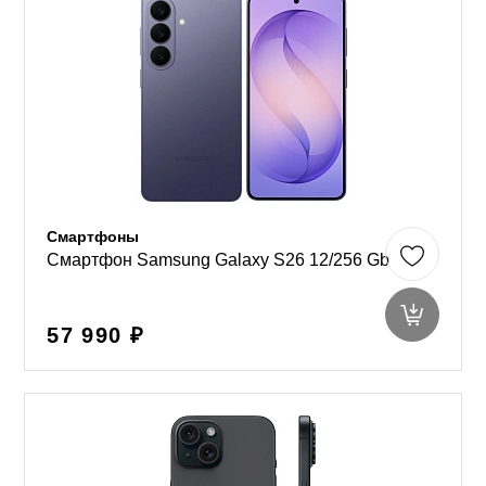
Смартфоны
Смартфон Samsung Galaxy S26 12/256 Gb
57 990 ₽