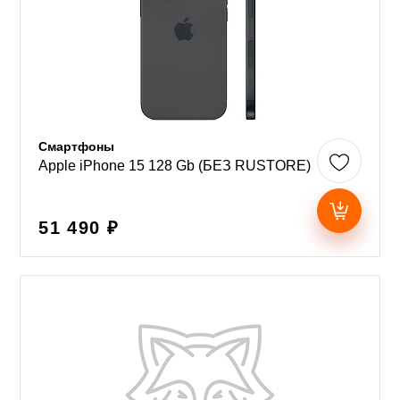
Смартфоны
Apple iPhone 15 128 Gb (БЕЗ RUSTORE)
51 490 ₽