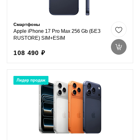
Смартфоны
Apple iPhone 17 Pro Max 256 Gb (БЕЗ
RUSTORE) SIM+ESIM
108 490 ₽
Лидер продаж