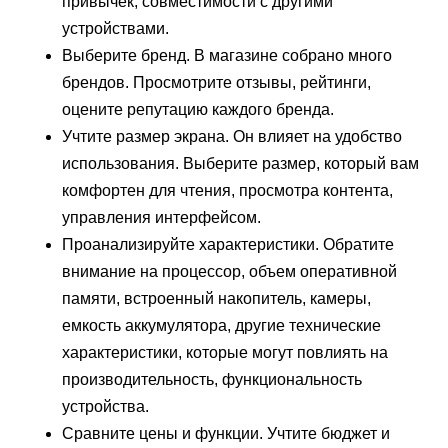
привычек, совместимости с другими
устройствами.
Выберите бренд. В магазине собрано много
брендов. Просмотрите отзывы, рейтинги,
оцените репутацию каждого бренда.
Учтите размер экрана. Он влияет на удобство
использования. Выберите размер, который вам
комфортен для чтения, просмотра контента,
управления интерфейсом.
Проанализируйте характеристики. Обратите
внимание на процессор, объем оперативной
памяти, встроенный накопитель, камеры,
емкость аккумулятора, другие технические
характеристики, которые могут повлиять на
производительность, функциональность
устройства.
Сравните цены и функции. Учтите бюджет и