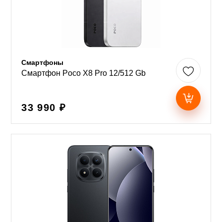
Смартфоны
Смартфон Poco X8 Pro 12/512 Gb
33 990 ₽