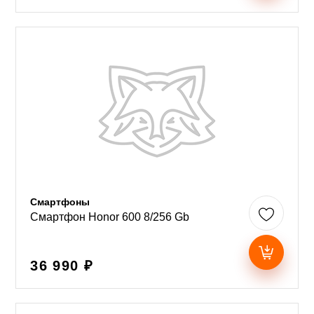
Смартфоны
Смартфон Honor 600 8/256 Gb
36 990 ₽