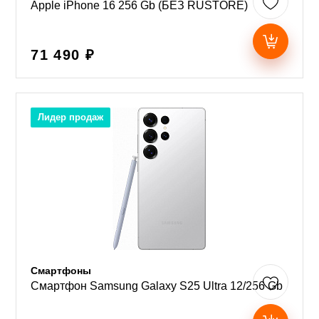
Apple iPhone 16 256 Gb (БЕЗ RUSTORE)
71 490 ₽
Лидер продаж
Смартфоны
Смартфон Samsung Galaxy S25 Ultra 12/256 Gb