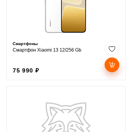
Смартфоны
Смартфон Xiaomi 13 12/256 Gb
75 990 ₽