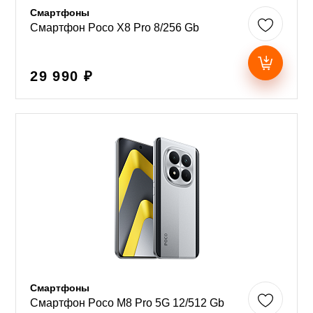
Смартфоны
Смартфон Poco X8 Pro 8/256 Gb
29 990 ₽
Смартфоны
Смартфон Poco M8 Pro 5G 12/512 Gb