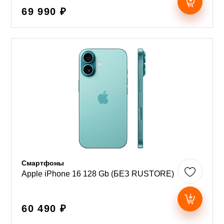
69 990 ₽
Смартфоны
Apple iPhone 16 128 Gb (БЕЗ RUSTORE)
60 490 ₽