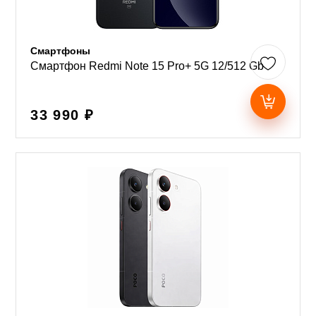
Смартфоны
Смартфон Redmi Note 15 Pro+ 5G 12/512 Gb
33 990 ₽