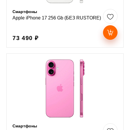
Смартфоны
Apple iPhone 17 256 Gb (БЕЗ RUSTORE)
73 490 ₽
Смартфоны