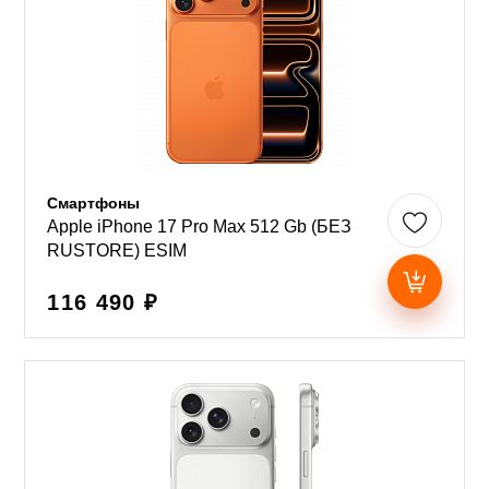
Смартфоны
Apple iPhone 17 Pro Max 512 Gb (БЕЗ
RUSTORE) ESIM
116 490 ₽