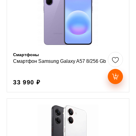
Смартфоны
Смартфон Samsung Galaxy A57 8/256 Gb
33 990 ₽