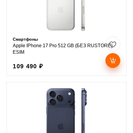
Смартфоны
Apple IPhone 17 Pro 512 GB (БЕЗ RUSTORE)
ESIM
109 490 ₽