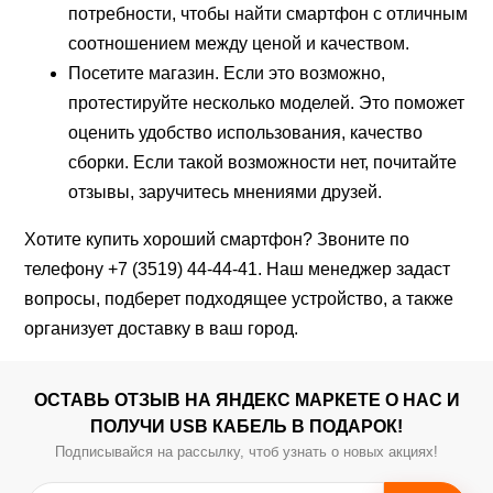
потребности, чтобы найти смартфон с отличным
соотношением между ценой и качеством.
Посетите магазин. Если это возможно,
протестируйте несколько моделей. Это поможет
оценить удобство использования, качество
сборки. Если такой возможности нет, почитайте
отзывы, заручитесь мнениями друзей.
Хотите купить хороший смартфон? Звоните по
телефону
+7 (3519) 44-44-41
. Наш менеджер задаст
вопросы, подберет подходящее устройство, а также
организует доставку в ваш город.
ОСТАВЬ ОТЗЫВ НА ЯНДЕКС МАРКЕТЕ О НАС И
ПОЛУЧИ USB КАБЕЛЬ В ПОДАРОК!
Подписывайся на рассылку, чтоб узнать о новых акциях!