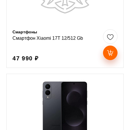
Смартфоны
Смартфон Xiaomi 17T 12/512 Gb
47 990 ₽