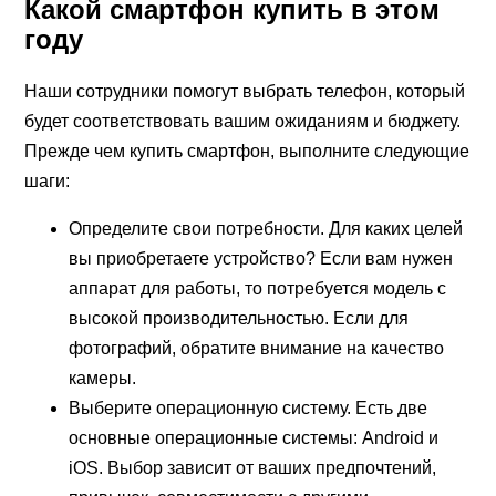
Какой смартфон купить в этом
году
Наши сотрудники помогут выбрать телефон, который
будет соответствовать вашим ожиданиям и бюджету.
Прежде чем купить смартфон, выполните следующие
шаги:
Определите свои потребности. Для каких целей
вы приобретаете устройство? Если вам нужен
аппарат для работы, то потребуется модель с
высокой производительностью. Если для
фотографий, обратите внимание на качество
камеры.
Выберите операционную систему. Есть две
основные операционные системы: Android и
iOS. Выбор зависит от ваших предпочтений,