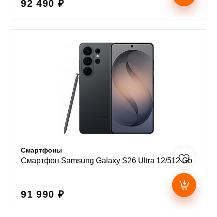
92 490 ₽
Смартфоны
Смартфон Samsung Galaxy S26 Ultra 12/512 Gb
91 990 ₽