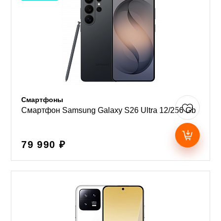
Смартфоны
Смартфон Samsung Galaxy S26 Ultra 12/256 Gb
79 990 ₽