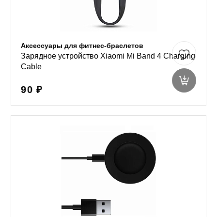
Аксессуары для фитнес-браслетов
Зарядное устройство Xiaomi Mi Band 4 Charging
Cable
90 ₽