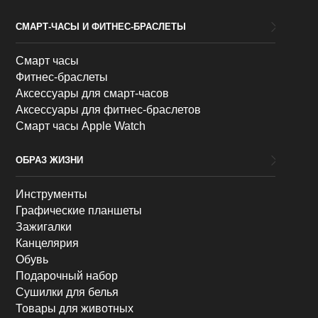
СМАРТ-ЧАСЫ И ФИТНЕС-БРАСЛЕТЫ
Смарт часы
Фитнес-браслеты
Аксессуары для смарт-часов
Аксессуары для фитнес-браслетов
Смарт часы Apple Watch
ОБРАЗ ЖИЗНИ
Инструменты
Графические планшеты
Зажигалки
Канцелярия
Обувь
Подарочный набор
Сушилки для белья
Товары для животных