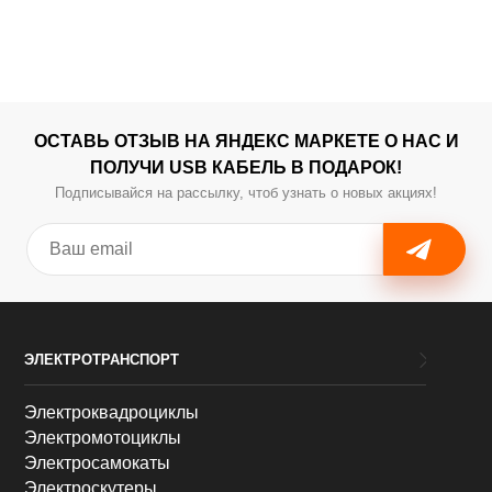
ОСТАВЬ ОТЗЫВ НА ЯНДЕКС МАРКЕТЕ О НАС И
ПОЛУЧИ USB КАБЕЛЬ В ПОДАРОК!
Подписывайся на рассылку, чтоб узнать о новых акциях!
ЭЛЕКТРОТРАНСПОРТ
Электроквадроциклы
Электромотоциклы
Электросамокаты
Электроскутеры