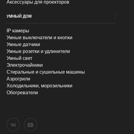
Аксессуары для проекторов
УМНЫЙ ДОМ
IP камеры
Умные выключатели и кнопки
Умные датчики
Умные розетки и удлинители
Умный свет
Электрочайники
Стиральные и сушильные машины
Аэрогрили
Холодильники, морозильники
Обогреватели