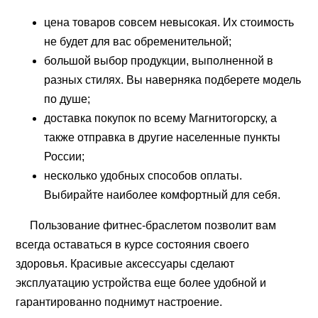
цена товаров совсем невысокая. Их стоимость
не будет для вас обременительной;
большой выбор продукции, выполненной в
разных стилях. Вы наверняка подберете модель
по душе;
доставка покупок по всему Магнитогорску, а
также отправка в другие населенные пункты
России;
несколько удобных способов оплаты.
Выбирайте наиболее комфортный для себя.
Пользование фитнес-браслетом позволит вам
всегда оставаться в курсе состояния своего
здоровья. Красивые аксессуары сделают
эксплуатацию устройства еще более удобной и
гарантированно поднимут настроение.