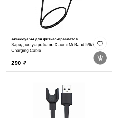
Аксессуары для фитнес-браслетов
Зарядное устройство Xiaomi Mi Band 5/6/7
Charging Cable
290 ₽