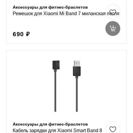
Аксессуары для фитнес-браслетов
Ремешок для Xiaomi Mi Band 7 миланская петля
690 ₽
Аксессуары для фитнес-браслетов
Кабель зарядки для Xiaomi Smart Band 8