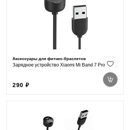
Аксессуары для фитнес-браслетов
Зарядное устройство Xiaomi Mi Band 7 Pro
290 ₽