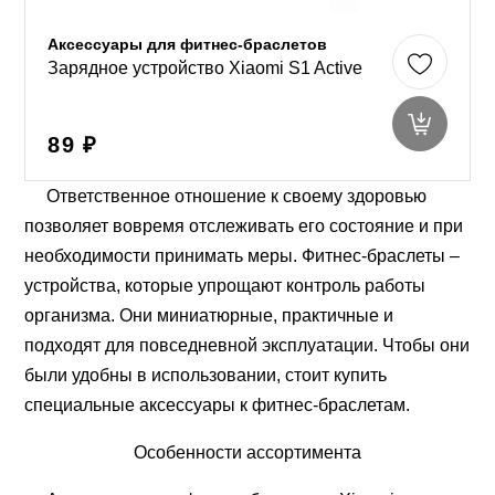
Аксессуары для фитнес-браслетов
Зарядное устройство Xiaomi S1 Active
89 ₽
Ответственное отношение к своему здоровью
позволяет вовремя отслеживать его состояние и при
необходимости принимать меры. Фитнес-браслеты –
устройства, которые упрощают контроль работы
организма. Они миниатюрные, практичные и
подходят для повседневной эксплуатации. Чтобы они
были удобны в использовании, стоит купить
специальные аксессуары к фитнес-браслетам.
Особенности ассортимента