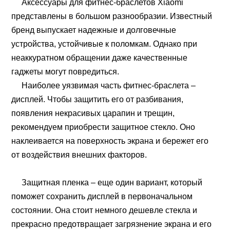
Аксессуары для фитнес-браслетов Xiaomi
представлены в большом разнообразии. Известный
бренд выпускает надежные и долговечные
устройства, устойчивые к поломкам. Однако при
неаккуратном обращении даже качественные
гаджеты могут повредиться.
Наиболее уязвимая часть фитнес-браслета –
дисплей. Чтобы защитить его от разбивания,
появления некрасивых царапин и трещин,
рекомендуем приобрести защитное стекло. Оно
наклеивается на поверхность экрана и бережет его
от воздействия внешних факторов.
Защитная пленка – еще один вариант, который
поможет сохранить дисплей в первоначальном
состоянии. Она стоит немного дешевле стекла и
прекрасно предотвращает загрязнение экрана и его