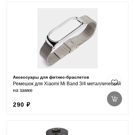
Аксессуары для фитнес-браслетов
Ремешок для Xiaomi Mi Band 3/4 металлический
на замке
290 ₽