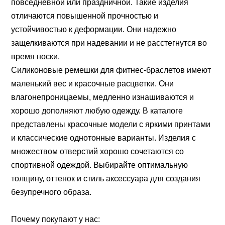
повседневной или праздничной. Такие изделия
отличаются повышенной прочностью и
устойчивостью к деформации. Они надежно
защелкиваются при надевании и не расстегнутся во
время носки.
Силиконовые ремешки для фитнес-браслетов имеют
маленький вес и красочные расцветки. Они
влагонепроницаемы, медленно изнашиваются и
хорошо дополняют любую одежду. В каталоге
представлены красочные модели с яркими принтами
и классические однотонные варианты. Изделия с
множеством отверстий хорошо сочетаются со
спортивной одеждой. Выбирайте оптимальную
толщину, оттенок и стиль аксессуара для создания
безупречного образа.
Почему покупают у нас: