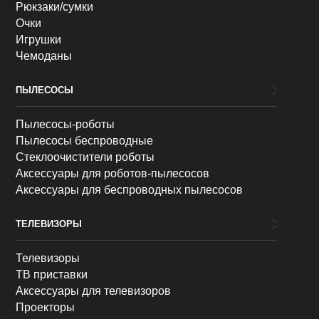
Рюкзаки/сумки
Очки
Игрушки
Чемоданы
ПЫЛЕСОСЫ
Пылесосы-роботы
Пылесосы беспроводные
Стеклоочистители роботы
Аксессуары для роботов-пылесосов
Аксессуары для беспроводных пылесосов
ТЕЛЕВИЗОРЫ
Телевизоры
ТВ приставки
Аксессуары для телевизоров
Проекторы