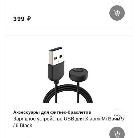
399 ₽
Аксессуары для фитнес-браслетов
Зарядное устройство USB для Xiaomi Mi Band 5
/ 6 Black