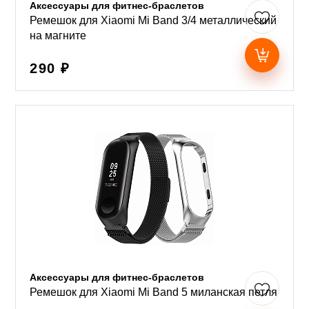
Аксессуары для фитнес-браслетов
Ремешок для Xiaomi Mi Band 3/4 металлический
на магните
290 ₽
Аксессуары для фитнес-браслетов
Ремешок для Xiaomi Mi Band 5 миланская петля