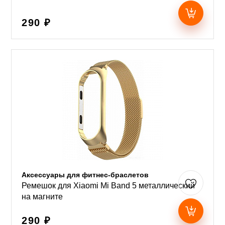
290 ₽
Аксессуары для фитнес-браслетов
Ремешок для Xiaomi Mi Band 5 металлический
на магните
290 ₽