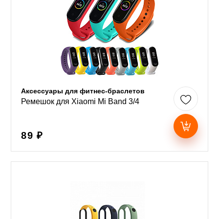
Аксессуары для фитнес-браслетов
Ремешок для Xiaomi Mi Band 3/4
89 ₽