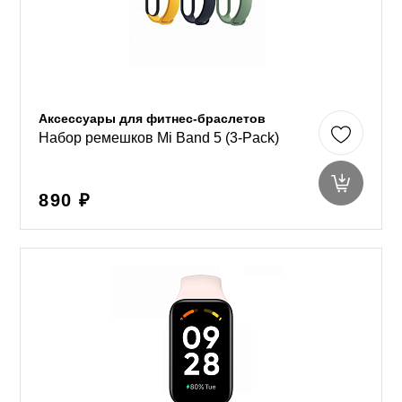
Аксессуары для фитнес-браслетов
Набор ремешков Mi Band 5 (3-Pack)
890 ₽