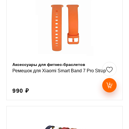
Аксессуары для фитнес-браслетов
Ремешок для Xiaomi Smart Band 7 Pro Strap
990 ₽