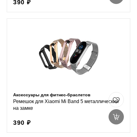
390 ₽
Аксессуары для фитнес-браслетов
Ремешок для Xiaomi Mi Band 5 металлический
на замке
390 ₽