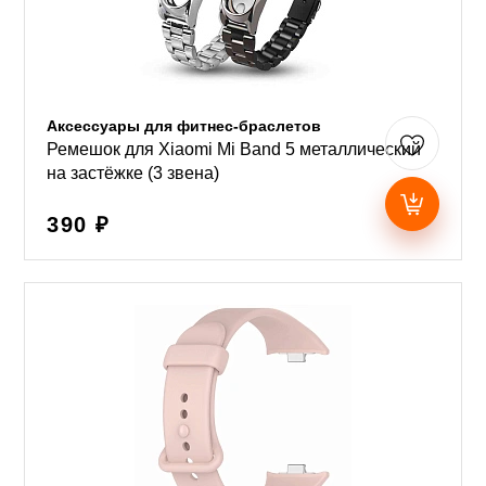
Аксессуары для фитнес-браслетов
Ремешок для Xiaomi Mi Band 5 металлический
на застёжке (3 звена)
390 ₽