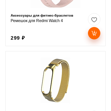
Аксессуары для фитнес-браслетов
Ремешок для Redmi Watch 4
299 ₽