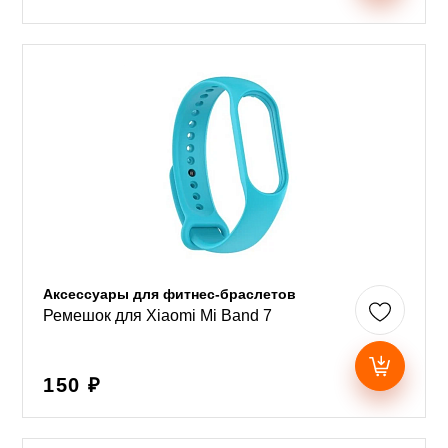
Аксессуары для фитнес-браслетов
Ремешок для Xiaomi Mi Band 7
150 ₽