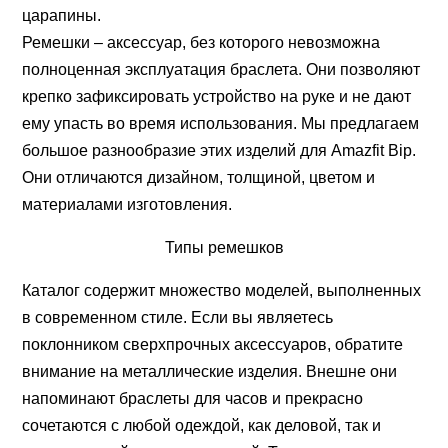
царапины.
Ремешки – аксессуар, без которого невозможна
полноценная эксплуатация браслета. Они позволяют
крепко зафиксировать устройство на руке и не дают
ему упасть во время использования. Мы предлагаем
большое разнообразие этих изделий для Amazfit Bip.
Они отличаются дизайном, толщиной, цветом и
материалами изготовления.
Типы ремешков
Каталог содержит множество моделей, выполненных
в современном стиле. Если вы являетесь
поклонником сверхпрочных аксессуаров, обратите
внимание на металлические изделия. Внешне они
напоминают браслеты для часов и прекрасно
сочетаются с любой одеждой, как деловой, так и