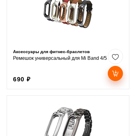
Аксессуары для фитнес-браслетов
Ремешок универсальный для Mi Band 4/5
690 ₽