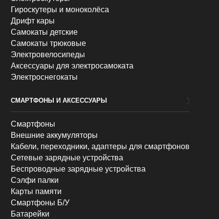
Гироскутеры и моноколёса
Дрифт кары
Самокаты детские
Самокаты трюковые
Электровелосипеды
Аксессуары для электросамоката
Электроснегокаты
СМАРТФОНЫ И АКСЕССУАРЫ
Смартфоны
Внешние аккумуляторы
Кабели, переходники, адаптеры для смартфонов
Сетевые зарядные устройства
Беспроводные зарядные устройства
Сэлфи палки
Карты памяти
Смартфоны Б/У
Батарейки