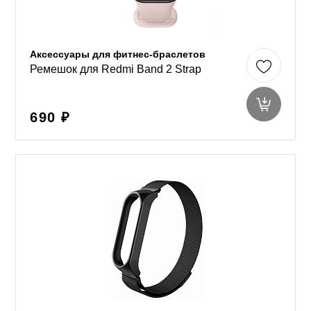
Аксессуары для фитнес-браслетов
Ремешок для Redmi Band 2 Strap
690 ₽