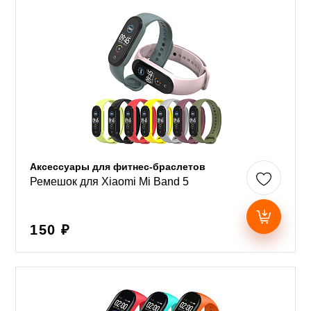
Аксессуары для фитнес-браслетов
Ремешок для Xiaomi Mi Band 5
150 ₽