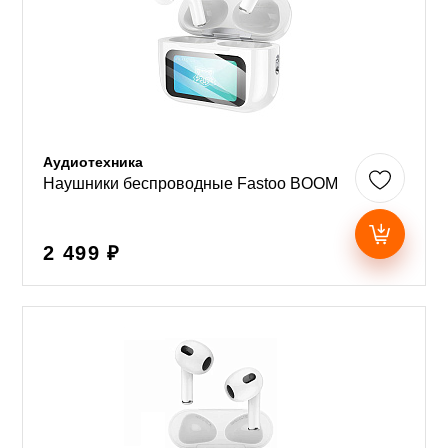
Аудиотехника
Наушники беспроводные Fastoo BOOM
2 499 ₽