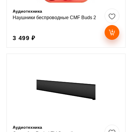
Аудиотехника
Наушники беспроводные CMF Buds 2
3 499 ₽
Аудиотехника