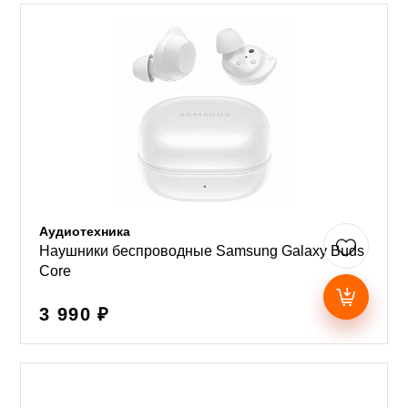
Аудиотехника
Наушники беспроводные Samsung Galaxy Buds
Core
3 990 ₽