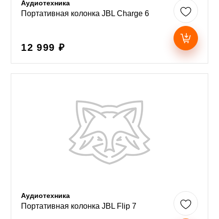
Аудиотехника
Портативная колонка JBL Charge 6
12 999 ₽
Аудиотехника
Портативная колонка JBL Flip 7