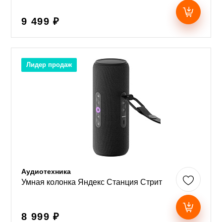
9 499 ₽
Лидер продаж
Аудиотехника
Умная колонка Яндекс Станция Стрит
8 999 ₽