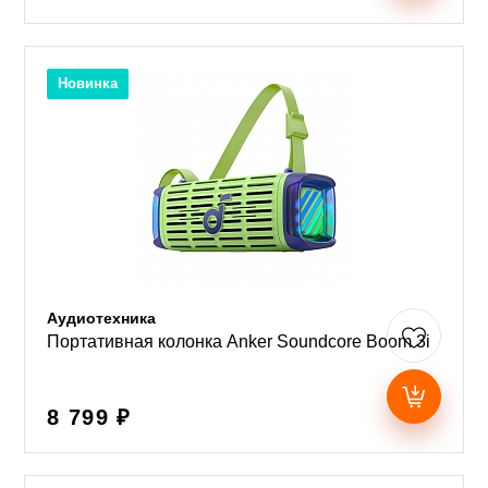
Новинка
Аудиотехника
Портативная колонка Anker Soundcore Boom 3i
8 799 ₽