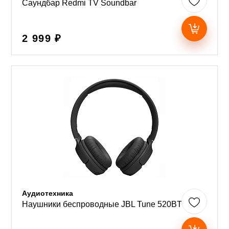
Саундбар Redmi TV Soundbar
2 999 ₽
Аудиотехника
Наушники беспроводные JBL Tune 520BT