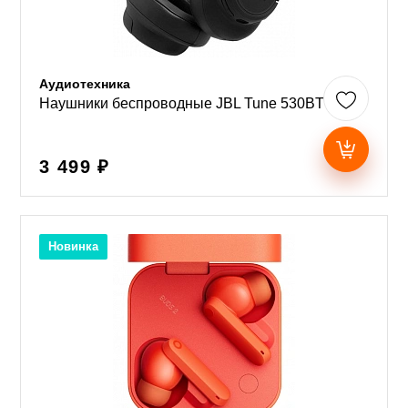
Аудиотехника
Наушники беспроводные JBL Tune 530BT
3 499 ₽
Новинка