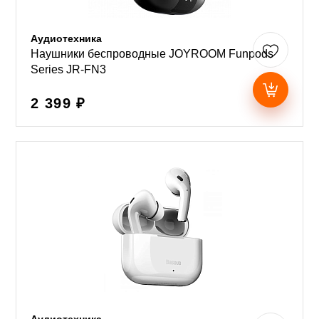
Аудиотехника
Наушники беспроводные JOYROOM Funpods
Series JR-FN3
2 399 ₽