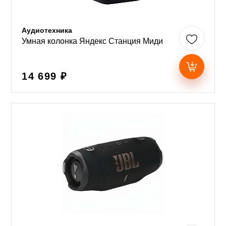
Аудиотехника
Умная колонка Яндекс Станция Миди
14 699 ₽