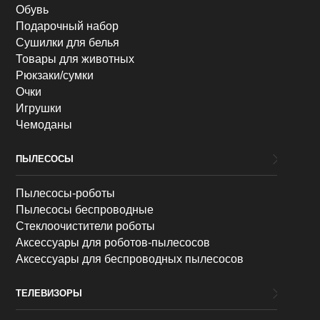
Обувь
Подарочный набор
Сушилки для белья
Товары для животных
Рюкзаки/сумки
Очки
Игрушки
Чемоданы
ПЫЛЕСОСЫ
Пылесосы-роботы
Пылесосы беспроводные
Стеклоочистители роботы
Аксессуары для роботов-пылесосов
Аксессуары для беспроводных пылесосов
ТЕЛЕВИЗОРЫ