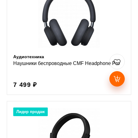
Аудиотехника
Наушники беспроводные CMF Headphone Pro
7 499 ₽
Лидер продаж