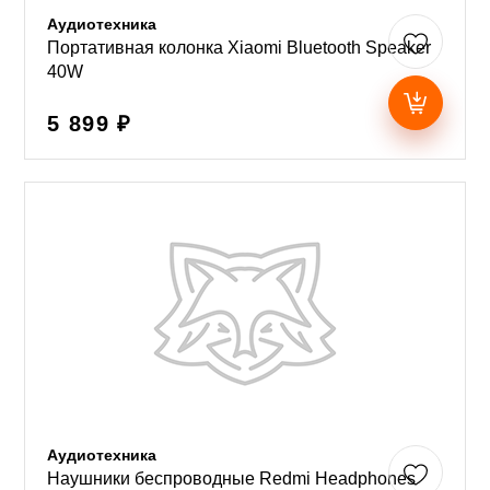
Аудиотехника
Портативная колонка Xiaomi Bluetooth Speaker
40W
5 899 ₽
Аудиотехника
Наушники беспроводные Redmi Headphones