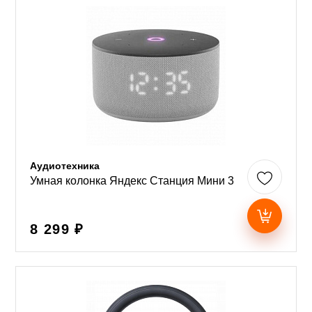
Аудиотехника
Умная колонка Яндекс Станция Мини 3
8 299 ₽