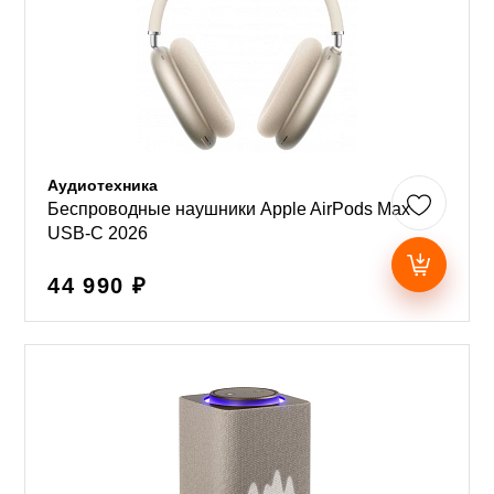
Аудиотехника
Беспроводные наушники Apple AirPods Max
USB-C 2026
44 990 ₽