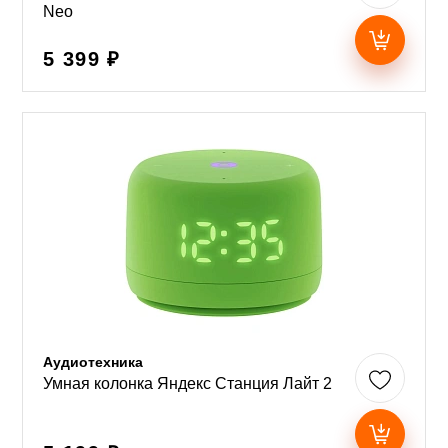
Neo
5 399 ₽
Аудиотехника
Умная колонка Яндекс Станция Лайт 2