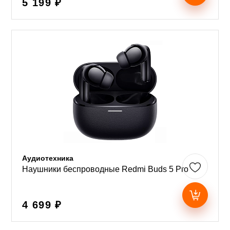
5 199 ₽
Аудиотехника
Наушники беспроводные Redmi Buds 5 Pro
4 699 ₽