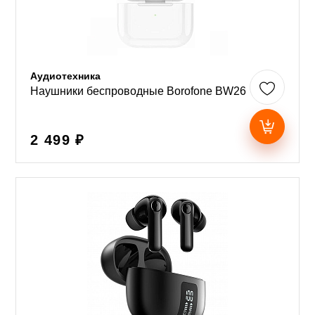
Аудиотехника
Наушники беспроводные Borofone BW26
2 499 ₽