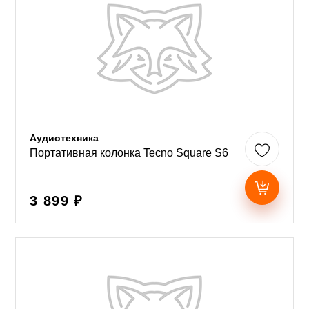
Аудиотехника
Портативная колонка Tecno Square S6
3 899 ₽