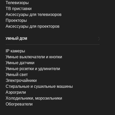
Телевизоры
ТВ приставки
Аксессуары для телевизоров
Проекторы
Аксессуары для проекторов
УМНЫЙ ДОМ
IP камеры
Умные выключатели и кнопки
Умные датчики
Умные розетки и удлинители
Умный свет
Электрочайники
Стиральные и сушильные машины
Аэрогрили
Холодильники, морозильники
Обогреватели