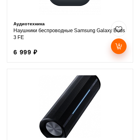
Аудиотехника
Наушники беспроводные Samsung Galaxy Buds
3 FE
6 999 ₽