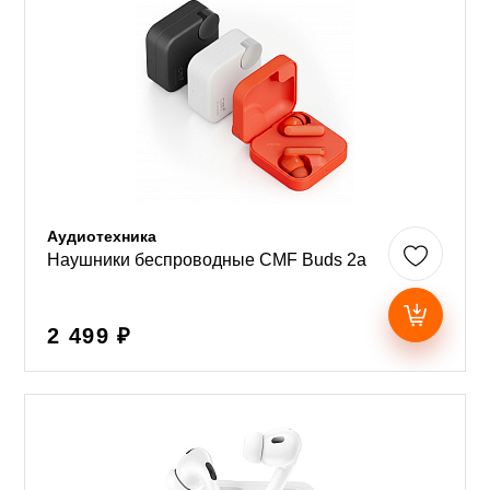
Аудиотехника
Наушники беспроводные CMF Buds 2a
2 499 ₽