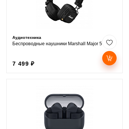
Аудиотехника
Беспроводные наушники Marshall Major 5
7 499 ₽