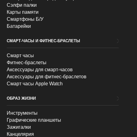
Сэлфи палки
Карты памяти
Смартфоны Б/У
Батарейки
СМАРТ-ЧАСЫ И ФИТНЕС-БРАСЛЕТЫ
Смарт часы
Фитнес-браслеты
Аксессуары для смарт-часов
Аксессуары для фитнес-браслетов
Смарт часы Apple Watch
ОБРАЗ ЖИЗНИ
Инструменты
Графические планшеты
Зажигалки
Канцелярия