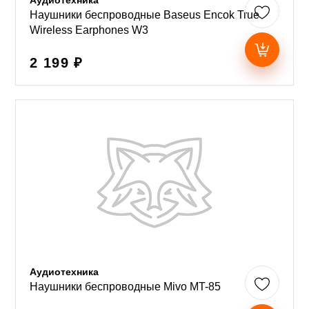
Аудиотехника
Наушники беспроводные Baseus Encok True
Wireless Earphones W3
2 199 ₽
Аудиотехника
Наушники беспроводные Mivo MT-85