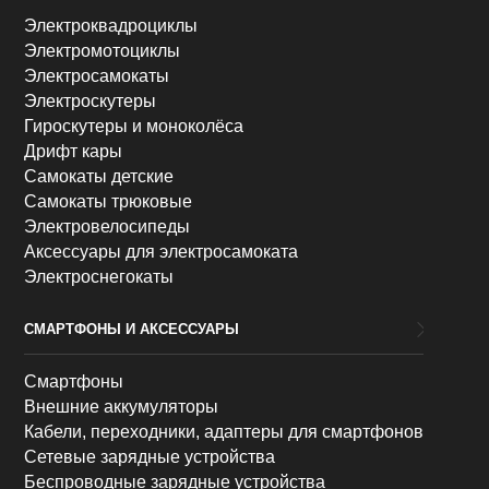
Электроквадроциклы
Электромотоциклы
Электросамокаты
Электроскутеры
Гироскутеры и моноколёса
Дрифт кары
Самокаты детские
Самокаты трюковые
Электровелосипеды
Аксессуары для электросамоката
Электроснегокаты
СМАРТФОНЫ И АКСЕССУАРЫ
Смартфоны
Внешние аккумуляторы
Кабели, переходники, адаптеры для смартфонов
Сетевые зарядные устройства
Беспроводные зарядные устройства