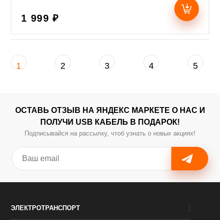
1 999 ₽
1
2
3
4
5
ОСТАВЬ ОТЗЫВ НА ЯНДЕКС МАРКЕТЕ О НАС И
ПОЛУЧИ USB КАБЕЛЬ В ПОДАРОК!
Подписывайся на рассылку, чтоб узнать о новых акциях!
ЭЛЕКТРОТРАНСПОРТ