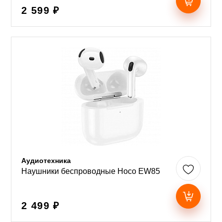
2 599 ₽
Аудиотехника
Наушники беспроводные Hoco EW85
2 499 ₽