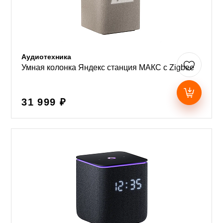
Аудиотехника
Умная колонка Яндекс станция МАКС с Zigbee
31 999 ₽