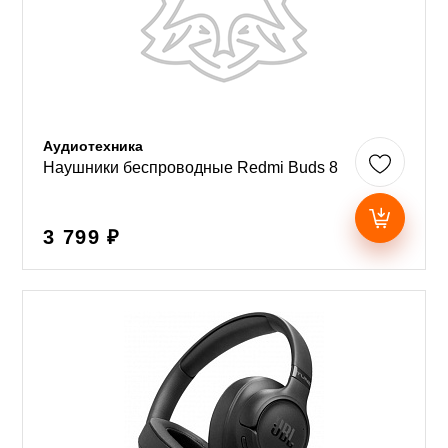
Аудиотехника
Наушники беспроводные Redmi Buds 8
3 799 ₽