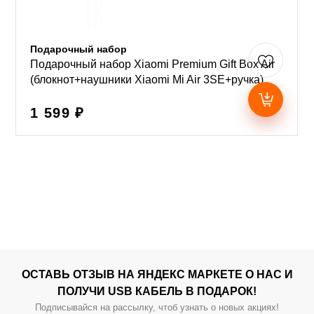
Подарочный набор
Подарочный набор Xiaomi Premium Gift Box Air
(блокнот+наушники Xiaomi Mi Air 3SE+ручка)
1 599 ₽
ОСТАВЬ ОТЗЫВ НА ЯНДЕКС МАРКЕТЕ О НАС И
ПОЛУЧИ USB КАБЕЛЬ В ПОДАРОК!
Подписывайся на рассылку, чтоб узнать о новых акциях!