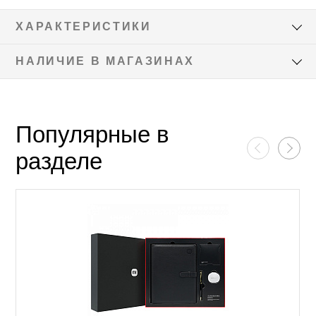
ХАРАКТЕРИСТИКИ
НАЛИЧИЕ В МАГАЗИНАХ
Популярные в
разделе