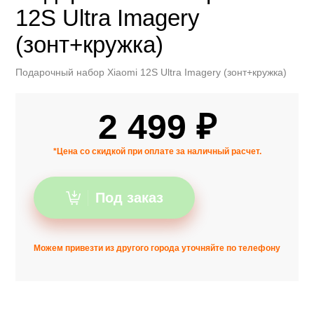
12S Ultra Imagery
(зонт+кружка)
Подарочный набор Xiaomi 12S Ultra Imagery (зонт+кружка)
2 499 ₽
*Цена со скидкой при оплате за наличный расчет.
Под заказ
Можем привезти из другого города уточняйте по телефону