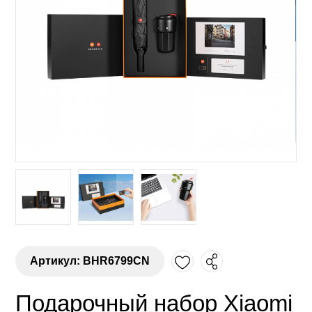
Артикул: BHR6799CN
Подарочный набор Xiaomi