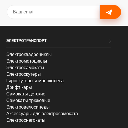
ЭЛЕКТРОТРАНСПОРТ
Электроквадроциклы
Электромотоциклы
Электросамокаты
Электроскутеры
Гироскутеры и моноколёса
Дрифт кары
Самокаты детские
Самокаты трюковые
Электровелосипеды
Аксессуары для электросамоката
Электроснегокаты