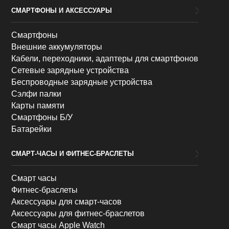
СМАРТФОНЫ И АКСЕССУАРЫ
Смартфоны
Внешние аккумуляторы
Кабели, переходники, адаптеры для смартфонов
Сетевые зарядные устройства
Беспроводные зарядные устройства
Сэлфи палки
Карты памяти
Смартфоны Б/У
Батарейки
СМАРТ-ЧАСЫ И ФИТНЕС-БРАСЛЕТЫ
Смарт часы
Фитнес-браслеты
Аксессуары для смарт-часов
Аксессуары для фитнес-браслетов
Смарт часы Apple Watch