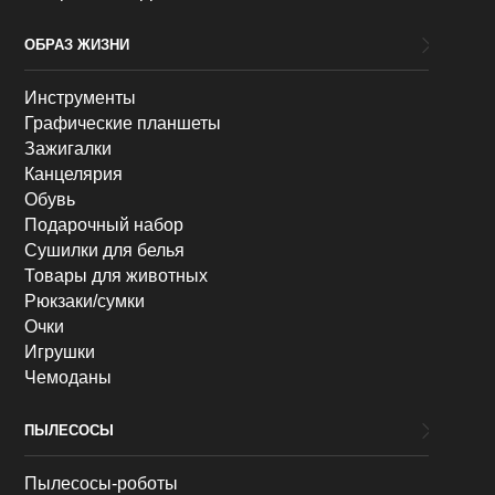
ОБРАЗ ЖИЗНИ
Инструменты
Графические планшеты
Зажигалки
Канцелярия
Обувь
Подарочный набор
Сушилки для белья
Товары для животных
Рюкзаки/сумки
Очки
Игрушки
Чемоданы
ПЫЛЕСОСЫ
Пылесосы-роботы