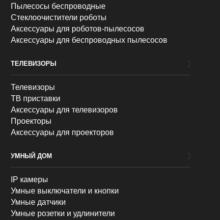
Пылесосы беспроводные
Стеклоочистители роботы
Аксессуары для роботов-пылесосов
Аксессуары для беспроводных пылесосов
ТЕЛЕВИЗОРЫ
Телевизоры
ТВ приставки
Аксессуары для телевизоров
Проекторы
Аксессуары для проекторов
УМНЫЙ ДОМ
IP камеры
Умные выключатели и кнопки
Умные датчики
Умные розетки и удлинители