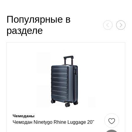
Популярные в
разделе
Чемоданы
Чемодан Ninetygo Rhine Luggage 20"