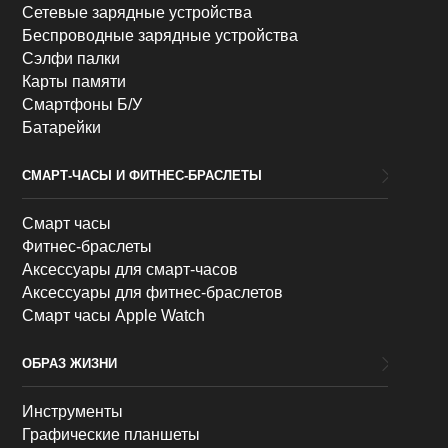
Сетевые зарядные устройства
Беспроводные зарядные устройства
Сэлфи палки
Карты памяти
Смартфоны Б/У
Батарейки
СМАРТ-ЧАСЫ И ФИТНЕС-БРАСЛЕТЫ
Смарт часы
Фитнес-браслеты
Аксессуары для смарт-часов
Аксессуары для фитнес-браслетов
Смарт часы Apple Watch
ОБРАЗ ЖИЗНИ
Инструменты
Графические планшеты