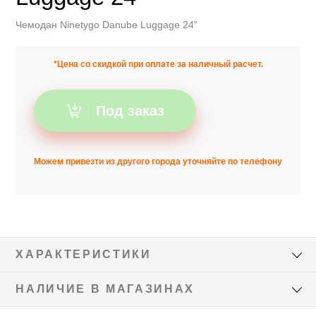
Чемодан Ninetygo Danube Luggage 24"
*Цена со скидкой при оплате за наличный расчет.
Под заказ
Можем привезти из другого города уточняйте по телефону
ХАРАКТЕРИСТИКИ
НАЛИЧИЕ В МАГАЗИНАХ