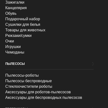
Зажигалки
Канцелярия
Обувь
Подарочный набор
Сушилки для белья
Товары для животных
Рюкзаки/сумки
Очки
Игрушки
Чемоданы
ПЫЛЕСОСЫ
Пылесосы-роботы
Пылесосы беспроводные
Стеклоочистители роботы
Аксессуары для роботов-пылесосов
Аксессуары для беспроводных пылесосов