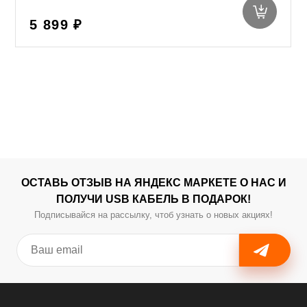
5 899 ₽
ОСТАВЬ ОТЗЫВ НА ЯНДЕКС МАРКЕТЕ О НАС И
ПОЛУЧИ USB КАБЕЛЬ В ПОДАРОК!
Подписывайся на рассылку, чтоб узнать о новых акциях!