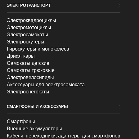
ЭЛЕКТРОТРАНСПОРТ
Электроквадроциклы
Электромотоциклы
Электросамокаты
Электроскутеры
Гироскутеры и моноколёса
Дрифт кары
Самокаты детские
Самокаты трюковые
Электровелосипеды
Аксессуары для электросамоката
Электроснегокаты
СМАРТФОНЫ И АКСЕССУАРЫ
Смартфоны
Внешние аккумуляторы
Кабели, переходники, адаптеры для смартфонов