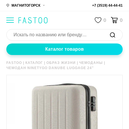
МАГНИТОГОРСК
+7 (3519) 44-44-41
0
0
Каталог товаров
FASTOO
|
КАТАЛОГ
|
ОБРАЗ ЖИЗНИ
|
ЧЕМОДАНЫ
|
ЧЕМОДАН NINETYGO DANUBE LUGGAGE 24"