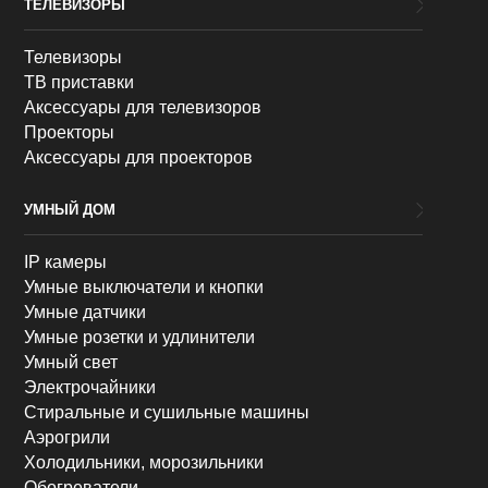
ТЕЛЕВИЗОРЫ
Телевизоры
ТВ приставки
Аксессуары для телевизоров
Проекторы
Аксессуары для проекторов
УМНЫЙ ДОМ
IP камеры
Умные выключатели и кнопки
Умные датчики
Умные розетки и удлинители
Умный свет
Электрочайники
Стиральные и сушильные машины
Аэрогрили
Холодильники, морозильники
Обогреватели