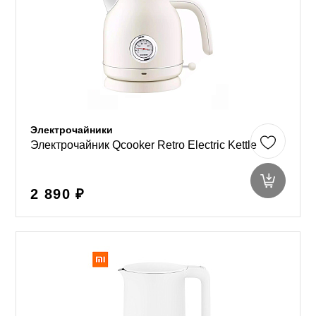
Электрочайники
Электрочайник Qcooker Retro Electric Kettle
2 890 ₽