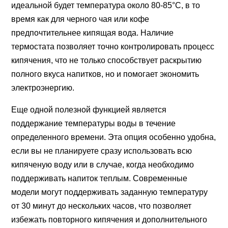
идеальной будет температура около 80-85°C, в то
время как для черного чая или кофе
предпочтительнее кипящая вода. Наличие
термостата позволяет точно контролировать процесс
кипячения, что не только способствует раскрытию
полного вкуса напитков, но и помогает экономить
электроэнергию.
Еще одной полезной функцией является
поддержание температуры воды в течение
определенного времени. Эта опция особенно удобна,
если вы не планируете сразу использовать всю
кипяченую воду или в случае, когда необходимо
поддерживать напиток теплым. Современные
модели могут поддерживать заданную температуру
от 30 минут до нескольких часов, что позволяет
избежать повторного кипячения и дополнительного