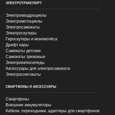
ЭЛЕКТРОТРАНСПОРТ
Электроквадроциклы
Электромотоциклы
Электросамокаты
Электроскутеры
Гироскутеры и моноколёса
Дрифт кары
Самокаты детские
Самокаты трюковые
Электровелосипеды
Аксессуары для электросамоката
Электроснегокаты
СМАРТФОНЫ И АКСЕССУАРЫ
Смартфоны
Внешние аккумуляторы
Кабели, переходники, адаптеры для смартфонов