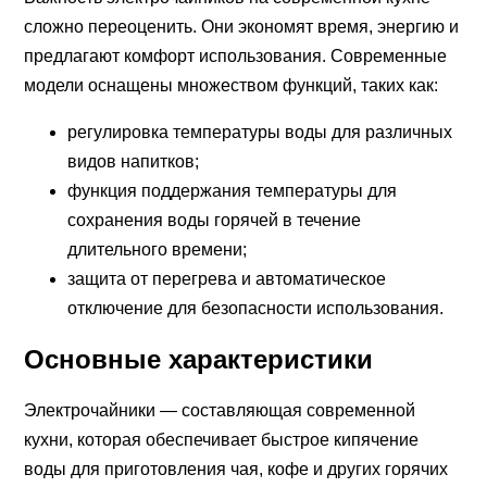
сложно переоценить. Они экономят время, энергию и
предлагают комфорт использования. Современные
модели оснащены множеством функций, таких как:
регулировка температуры воды для различных
видов напитков;
функция поддержания температуры для
сохранения воды горячей в течение
длительного времени;
защита от перегрева и автоматическое
отключение для безопасности использования.
Основные характеристики
Электрочайники — составляющая современной
кухни, которая обеспечивает быстрое кипячение
воды для приготовления чая, кофе и других горячих