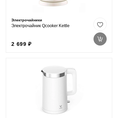
Электрочайники
Электрочайник Qcooker Kettle
2 699 ₽