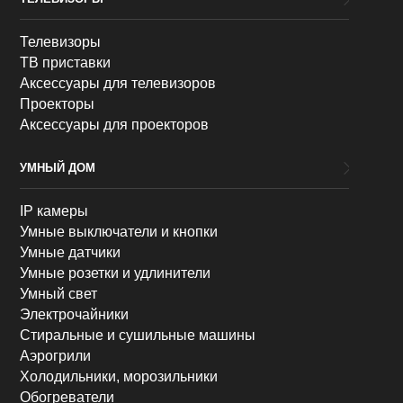
Телевизоры
ТВ приставки
Аксессуары для телевизоров
Проекторы
Аксессуары для проекторов
УМНЫЙ ДОМ
IP камеры
Умные выключатели и кнопки
Умные датчики
Умные розетки и удлинители
Умный свет
Электрочайники
Стиральные и сушильные машины
Аэрогрили
Холодильники, морозильники
Обогреватели