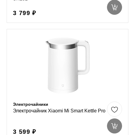
3 799 ₽
Электрочайники
Электрочайник Xiaomi Mi Smart Kettle Pro
3 599 ₽