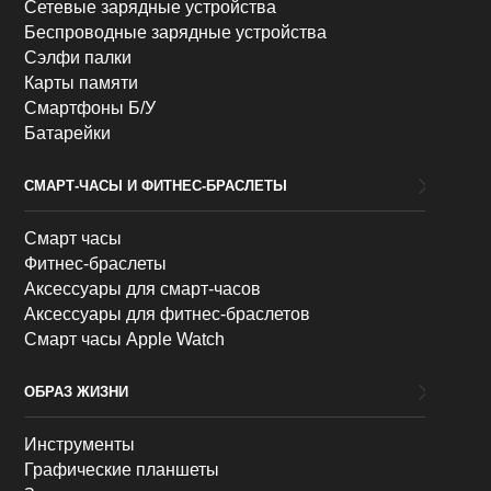
Сетевые зарядные устройства
Беспроводные зарядные устройства
Сэлфи палки
Карты памяти
Смартфоны Б/У
Батарейки
СМАРТ-ЧАСЫ И ФИТНЕС-БРАСЛЕТЫ
Смарт часы
Фитнес-браслеты
Аксессуары для смарт-часов
Аксессуары для фитнес-браслетов
Смарт часы Apple Watch
ОБРАЗ ЖИЗНИ
Инструменты
Графические планшеты