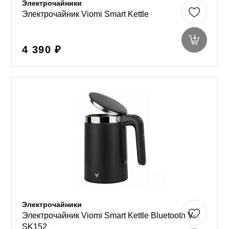
Электрочайники
Электрочайник Viomi Smart Kettle
4 390 ₽
Электрочайники
Электрочайник Viomi Smart Kettle Bluetooth V-
SK152