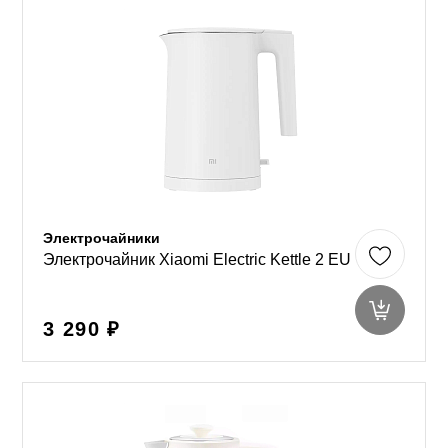
Электрочайники
Электрочайник Xiaomi Electric Kettle 2 EU
3 290 ₽