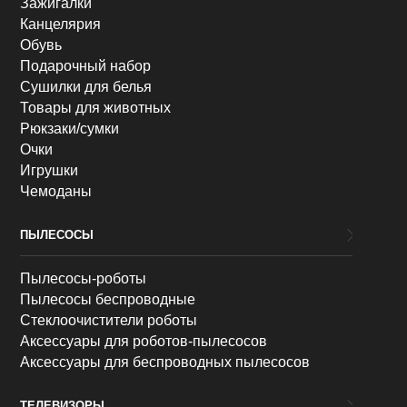
Зажигалки
Канцелярия
Обувь
Подарочный набор
Сушилки для белья
Товары для животных
Рюкзаки/сумки
Очки
Игрушки
Чемоданы
ПЫЛЕСОСЫ
Пылесосы-роботы
Пылесосы беспроводные
Стеклоочистители роботы
Аксессуары для роботов-пылесосов
Аксессуары для беспроводных пылесосов
ТЕЛЕВИЗОРЫ