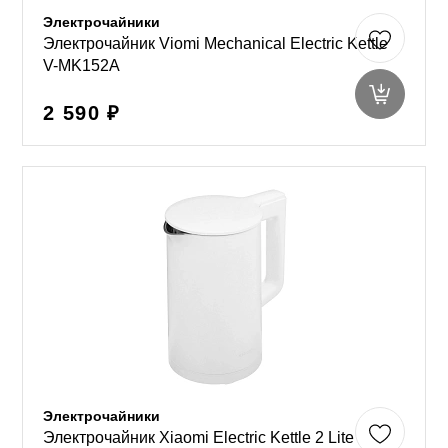
Электрочайники
Электрочайник Viomi Mechanical Electric Kettle
V-MK152A
2 590 ₽
Электрочайники
Электрочайник Xiaomi Electric Kettle 2 Lite