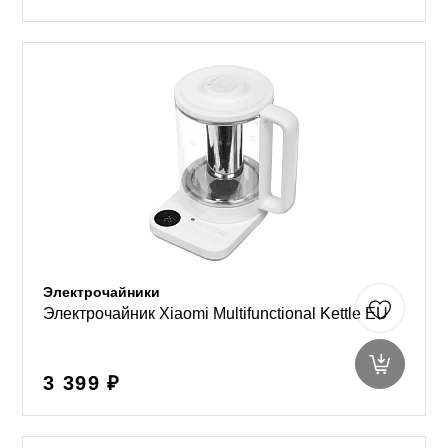
Электрочайники
Электрочайник Xiaomi Multifunctional Kettle EU
3 399 ₽