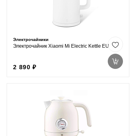
Электрочайники
Электрочайник Xiaomi Mi Electric Kettle EU
2 890 ₽