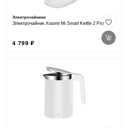
Электрочайники
Электрочайник Xiaomi Mi Smart Kettle 2 Pro
4 799 ₽