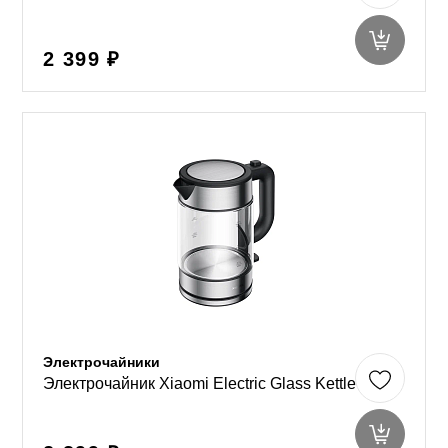
2 399 ₽
Электрочайники
Электрочайник Xiaomi Electric Glass Kettle