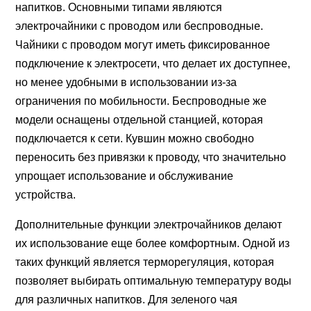
напитков. Основными типами являются
электрочайники с проводом или беспроводные.
Чайники с проводом могут иметь фиксированное
подключение к электросети, что делает их доступнее,
но менее удобными в использовании из-за
ограничения по мобильности. Беспроводные же
модели оснащены отдельной станцией, которая
подключается к сети. Кувшин можно свободно
переносить без привязки к проводу, что значительно
упрощает использование и обслуживание
устройства.
Дополнительные функции электрочайников делают
их использование еще более комфортным. Одной из
таких функций является терморегуляция, которая
позволяет выбирать оптимальную температуру воды
для различных напитков. Для зеленого чая