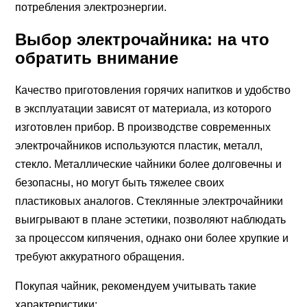
потребления электроэнергии.
Выбор электрочайника: на что
обратить внимание
Качество приготовления горячих напитков и удобство
в эксплуатации зависят от материала, из которого
изготовлен прибор. В производстве современных
электрочайников используются пластик, металл,
стекло. Металлические чайники более долговечны и
безопасны, но могут быть тяжелее своих
пластиковых аналогов. Стеклянные электрочайники
выигрывают в плане эстетики, позволяют наблюдать
за процессом кипячения, однако они более хрупкие и
требуют аккуратного обращения.
Покупая чайник, рекомендуем учитывать такие
характеристики: