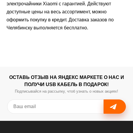
электрочайники Xiaomi с гарантией. Действуют
доступные цены на весь ассортимент, можно
оформить покупку в кредит. Доставка заказов по
Челябинску выполняется бесплатно.
ОСТАВЬ ОТЗЫВ НА ЯНДЕКС МАРКЕТЕ О НАС И
ПОЛУЧИ USB КАБЕЛЬ В ПОДАРОК!
Подписывайся на рассылку, чтоб узнать о новых акциях!