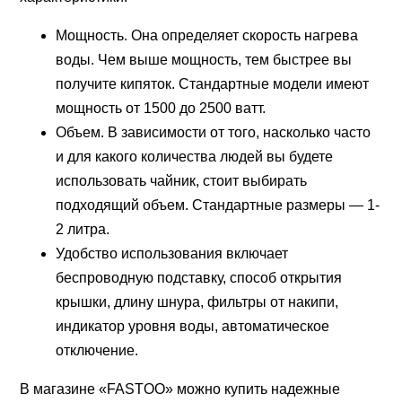
Мощность. Она определяет скорость нагрева
воды. Чем выше мощность, тем быстрее вы
получите кипяток. Стандартные модели имеют
мощность от 1500 до 2500 ватт.
Объем. В зависимости от того, насколько часто
и для какого количества людей вы будете
использовать чайник, стоит выбирать
подходящий объем. Стандартные размеры — 1-
2 литра.
Удобство использования включает
беспроводную подставку, способ открытия
крышки, длину шнура, фильтры от накипи,
индикатор уровня воды, автоматическое
отключение.
В магазине «FASTOO» можно купить надежные