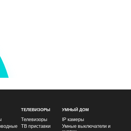
ТЕЛЕВИЗОРЫ
УМНЫЙ ДОМ
ы
Телевизоры
IP камеры
оводные
ТВ приставки
Умные выключатели и