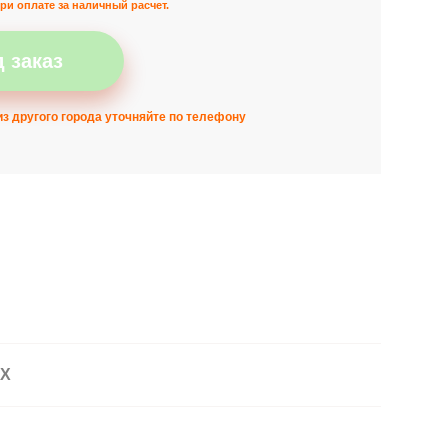
ри оплате за наличный расчет.
 заказ
з другого города уточняйте по телефону
АХ