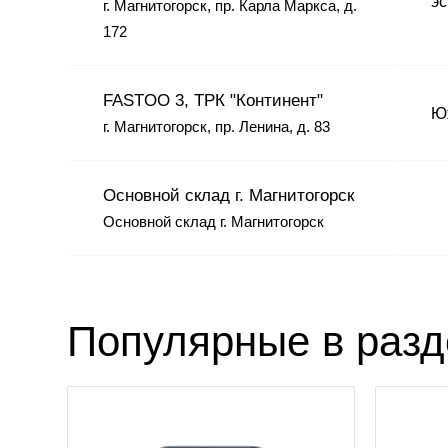
эс
г. Магнитогорск, пр. Карла Маркса, д.
172
FASTOO 3, ТРК "Континент"
Юж
г. Магнитогорск, пр. Ленина, д. 83
Основной склад г. Магнитогорск
Основной склад г. Магнитогорск
Популярные в раз