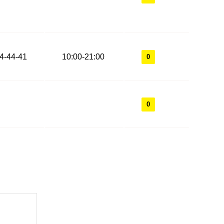
44-44-41
10:00-21:00
0
0