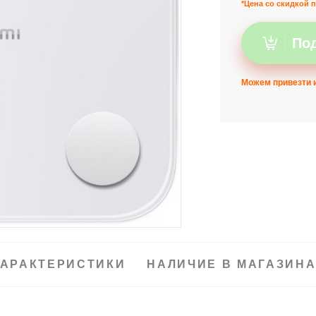
*Цена со скидкой п
Под
Можем привезти и
АРАКТЕРИСТИКИ
НАЛИЧИЕ В МАГАЗИН