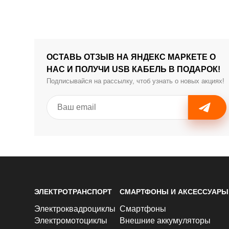
ОСТАВЬ ОТЗЫВ НА ЯНДЕКС МАРКЕТЕ О
НАС И ПОЛУЧИ USB КАБЕЛЬ В ПОДАРОК!
Подписывайся на рассылку, чтоб узнать о новых акциях!
ЭЛЕКТРОТРАНСПОРТ
СМАРТФОНЫ И АКСЕССУАРЫ
Электроквадроциклы
Смартфоны
Электромотоциклы
Внешние аккумуляторы