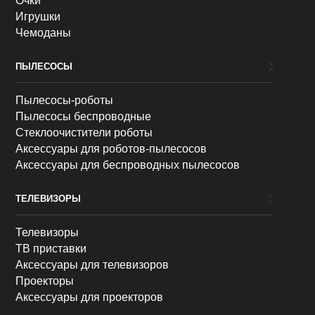
Очки
Игрушки
Чемоданы
ПЫЛЕСОСЫ
Пылесосы-роботы
Пылесосы беспроводные
Стеклоочистители роботы
Аксессуары для роботов-пылесосов
Аксессуары для беспроводных пылесосов
ТЕЛЕВИЗОРЫ
Телевизоры
ТВ приставки
Аксессуары для телевизоров
Проекторы
Аксессуары для проекторов