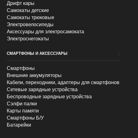
Дрифт кары
Самокаты детские
Самокаты трюковые
Электровелосипеды
Аксессуары для электросамоката
Электроснегокаты
СМАРТФОНЫ И АКСЕССУАРЫ
Смартфоны
Внешние аккумуляторы
Кабели, переходники, адаптеры для смартфонов
Сетевые зарядные устройства
Беспроводные зарядные устройства
Сэлфи палки
Карты памяти
Смартфоны Б/У
Батарейки