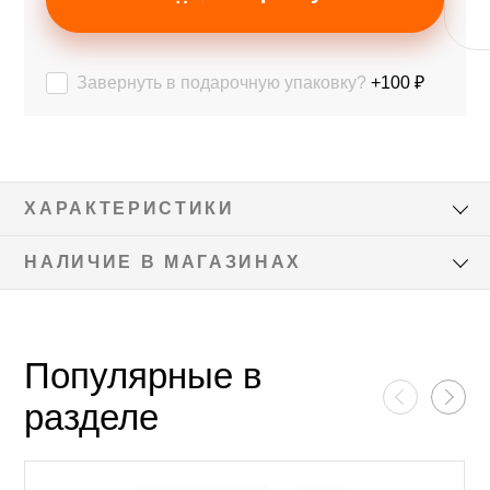
Завернуть в подарочную упаковку?
+100 ₽
ХАРАКТЕРИСТИКИ
НАЛИЧИЕ В МАГАЗИНАХ
Популярные в
разделе