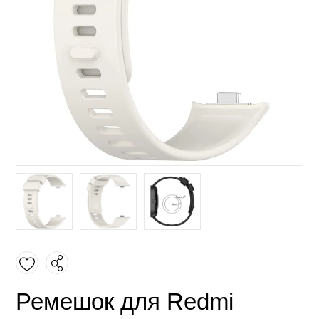
Ремешок для Redmi