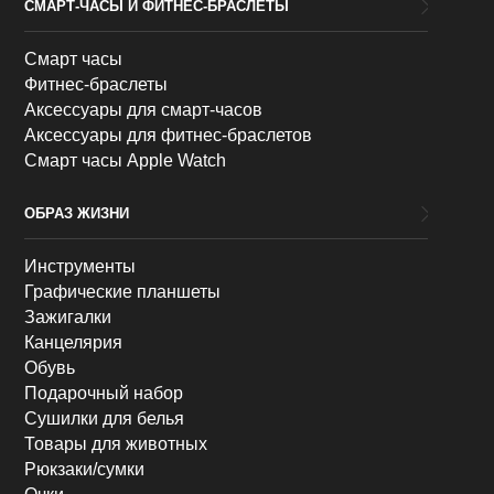
СМАРТ-ЧАСЫ И ФИТНЕС-БРАСЛЕТЫ
Смарт часы
Фитнес-браслеты
Аксессуары для смарт-часов
Аксессуары для фитнес-браслетов
Смарт часы Apple Watch
ОБРАЗ ЖИЗНИ
Инструменты
Графические планшеты
Зажигалки
Канцелярия
Обувь
Подарочный набор
Сушилки для белья
Товары для животных
Рюкзаки/сумки