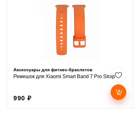
Аксессуары для фитнес-браслетов
Ремешок для Xiaomi Smart Band 7 Pro Strap
990 ₽