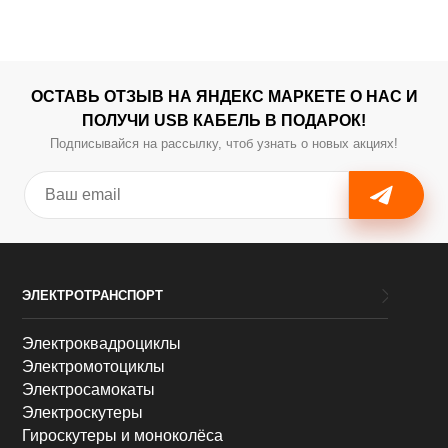
ОСТАВЬ ОТЗЫВ НА ЯНДЕКС МАРКЕТЕ О НАС И
ПОЛУЧИ USB КАБЕЛЬ В ПОДАРОК!
Подписывайся на рассылку, чтоб узнать о новых акциях!
ЭЛЕКТРОТРАНСПОРТ
Электроквадроциклы
Электромотоциклы
Электросамокаты
Электроскутеры
Гироскутеры и моноколёса