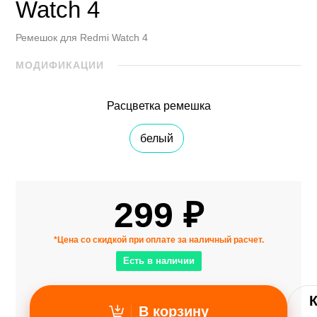
Watch 4
Ремешок для Redmi Watch 4
МОДИФИКАЦИИ
Расцветка ремешка
белый
299 ₽
*Цена со скидкой при оплате за наличный расчет.
Есть в наличии
В корзину