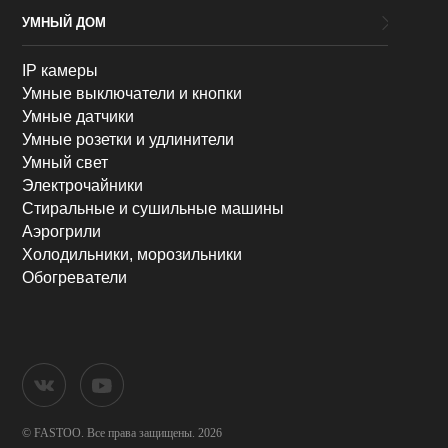
УМНЫЙ ДОМ
IP камеры
Умные выключатели и кнопки
Умные датчики
Умные розетки и удлинители
Умный свет
Электрочайники
Стиральные и сушильные машины
Аэрогрили
Холодильники, морозильники
Обогреватели
© FASTOO.
Все права защищены. 2026