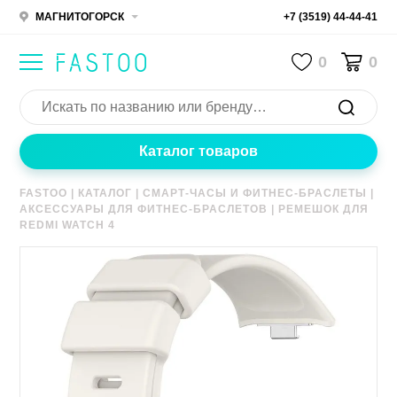
МАГНИТОГОРСК
+7 (3519) 44-44-41
0
0
Каталог товаров
FASTOO
|
КАТАЛОГ
|
СМАРТ-ЧАСЫ И ФИТНЕС-БРАСЛЕТЫ
|
АКСЕССУАРЫ ДЛЯ ФИТНЕС-БРАСЛЕТОВ
|
РЕМЕШОК ДЛЯ
REDMI WATCH 4