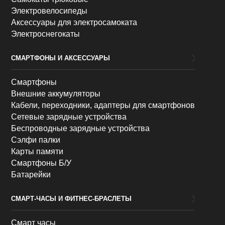
Электровелосипеды
Аксессуары для электросамоката
Электроснегокаты
СМАРТФОНЫ И АКСЕССУАРЫ
Смартфоны
Внешние аккумуляторы
Кабели, переходники, адаптеры для смартфонов
Сетевые зарядные устройства
Беспроводные зарядные устройства
Сэлфи палки
Карты памяти
Смартфоны Б/У
Батарейки
СМАРТ-ЧАСЫ И ФИТНЕС-БРАСЛЕТЫ
Смарт часы