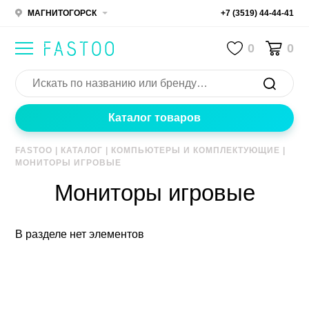
МАГНИТОГОРСК
+7 (3519) 44-44-41
0
0
Каталог товаров
FASTOO
|
КАТАЛОГ
|
КОМПЬЮТЕРЫ И КОМПЛЕКТУЮЩИЕ
|
МОНИТОРЫ ИГРОВЫЕ
Мониторы игровые
В разделе нет элементов