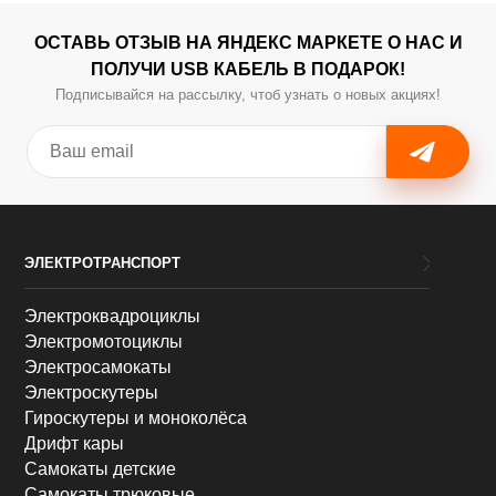
ОСТАВЬ ОТЗЫВ НА ЯНДЕКС МАРКЕТЕ О НАС И
ПОЛУЧИ USB КАБЕЛЬ В ПОДАРОК!
Подписывайся на рассылку, чтоб узнать о новых акциях!
ЭЛЕКТРОТРАНСПОРТ
Электроквадроциклы
Электромотоциклы
Электросамокаты
Электроскутеры
Гироскутеры и моноколёса
Дрифт кары
Самокаты детские
Самокаты трюковые