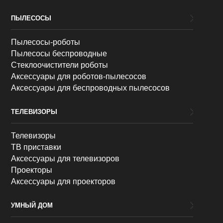
ПЫЛЕСОСЫ
Пылесосы-роботы
Пылесосы беспроводные
Стеклоочистители роботы
Аксессуары для роботов-пылесосов
Аксессуары для беспроводных пылесосов
ТЕЛЕВИЗОРЫ
Телевизоры
ТВ приставки
Аксессуары для телевизоров
Проекторы
Аксессуары для проекторов
УМНЫЙ ДОМ