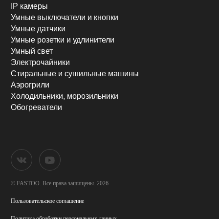
IP камеры
Умные выключатели и кнопки
Умные датчики
Умные розетки и удлинители
Умный свет
Электрочайники
Стиральные и сушильные машины
Аэрогрили
Холодильники, морозильники
Обогреватели
© FASTOO.
Все права защищены. 2026
Пользовательское соглашение
Политика обработки
персональных данных