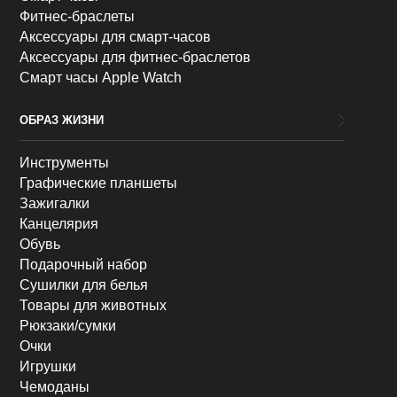
Фитнес-браслеты
Аксессуары для смарт-часов
Аксессуары для фитнес-браслетов
Смарт часы Apple Watch
ОБРАЗ ЖИЗНИ
Инструменты
Графические планшеты
Зажигалки
Канцелярия
Обувь
Подарочный набор
Сушилки для белья
Товары для животных
Рюкзаки/сумки
Очки
Игрушки
Чемоданы