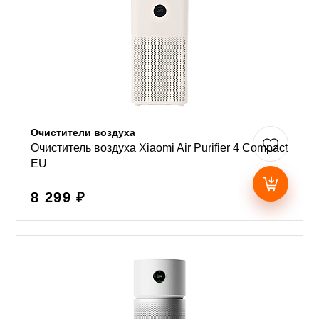
Очистители воздуха
Очиститель воздуха Xiaomi Air Purifier 4 Compact
EU
8 299 ₽