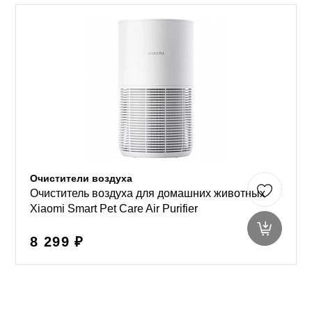
Очистители воздуха
Очиститель воздуха для домашних животных
Xiaomi Smart Pet Care Air Purifier
8 299 ₽