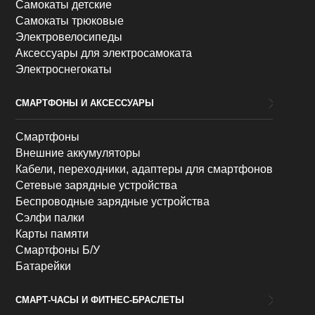
Самокаты детские
Самокаты трюковые
Электровелосипеды
Аксессуары для электросамоката
Электроснегокаты
СМАРТФОНЫ И АКСЕССУАРЫ
Смартфоны
Внешние аккумуляторы
Кабели, переходники, адаптеры для смартфонов
Сетевые зарядные устройства
Беспроводные зарядные устройства
Сэлфи палки
Карты памяти
Смартфоны Б/У
Батарейки
СМАРТ-ЧАСЫ И ФИТНЕС-БРАСЛЕТЫ