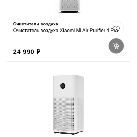
Очистители воздуха
Очиститель воздуха Xiaomi Mi Air Purifier 4 Pro
24 990 ₽