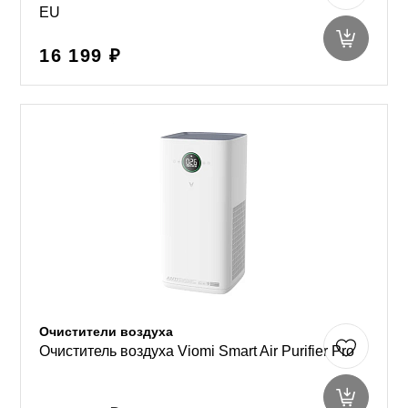
EU
16 199 ₽
Очистители воздуха
Очиститель воздуха Viomi Smart Air Purifier Pro