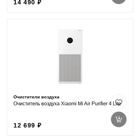
14 490 ₽
Очистители воздуха
Очиститель воздуха Xiaomi Mi Air Purifier 4 Lite
12 699 ₽