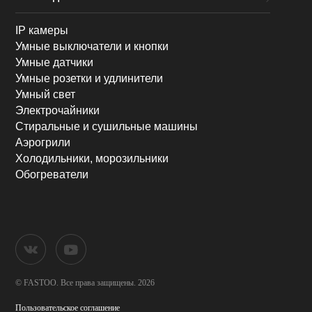
IP камеры
Умные выключатели и кнопки
Умные датчики
Умные розетки и удлинители
Умный свет
Электрочайники
Стиральные и сушильные машины
Аэрогрили
Холодильники, морозильники
Обогреватели
© FASTOO.
Все права защищены. 2026
Пользовательское соглашение