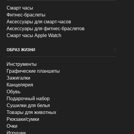
Смарт часы
Фитнес-браслеты
Аксессуары для смарт-часов
Аксессуары для фитнес-браслетов
Смарт часы Apple Watch
ОБРАЗ ЖИЗНИ
Инструменты
Графические планшеты
Зажигалки
Канцелярия
Обувь
Подарочный набор
Сушилки для белья
Товары для животных
Рюкзаки/сумки
Очки
Игрушки