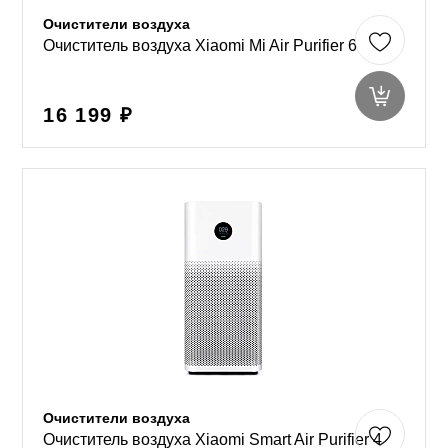
Очистители воздуха
Очиститель воздуха Xiaomi Mi Air Purifier 6
16 199 ₽
Очистители воздуха
Очиститель воздуха Xiaomi Smart Air Purifier 4