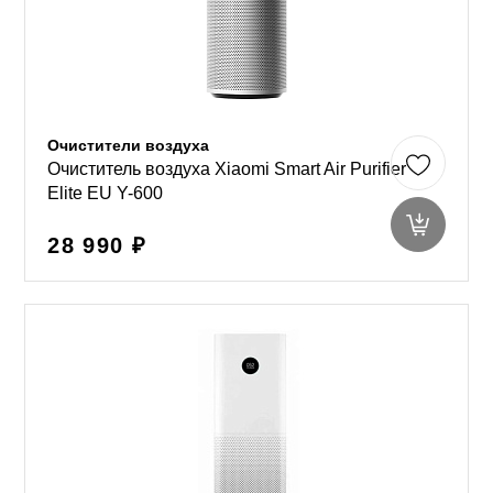
Очистители воздуха
Очиститель воздуха Xiaomi Smart Air Purifier
Elite EU Y-600
28 990 ₽