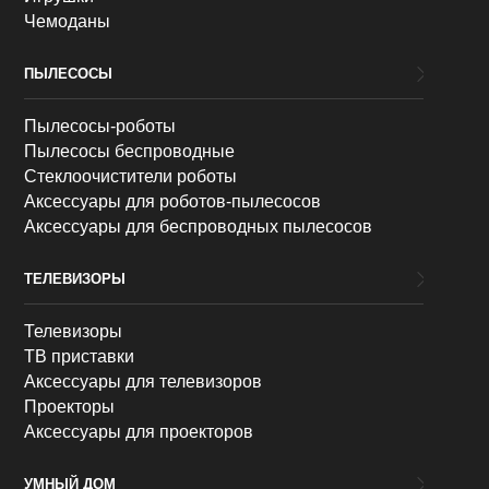
Чемоданы
ПЫЛЕСОСЫ
Пылесосы-роботы
Пылесосы беспроводные
Стеклоочистители роботы
Аксессуары для роботов-пылесосов
Аксессуары для беспроводных пылесосов
ТЕЛЕВИЗОРЫ
Телевизоры
ТВ приставки
Аксессуары для телевизоров
Проекторы
Аксессуары для проекторов
УМНЫЙ ДОМ