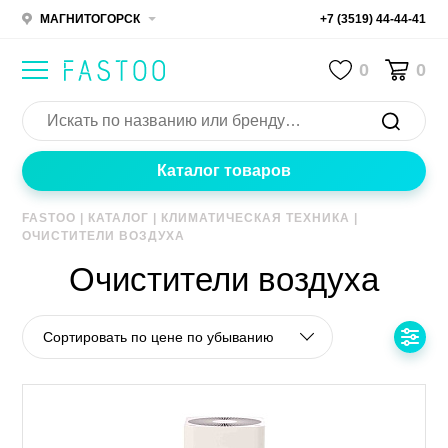
МАГНИТОГОРСК
+7 (3519) 44-44-41
0
0
Каталог товаров
FASTOO
|
КАТАЛОГ
|
КЛИМАТИЧЕСКАЯ ТЕХНИКА
|
ОЧИСТИТЕЛИ ВОЗДУХА
Очистители воздуха
Сортировать по цене по убыванию