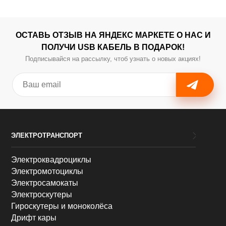
ОСТАВЬ ОТЗЫВ НА ЯНДЕКС МАРКЕТЕ О НАС И
ПОЛУЧИ USB КАБЕЛЬ В ПОДАРОК!
Подписывайся на рассылку, чтоб узнать о новых акциях!
ЭЛЕКТРОТРАНСПОРТ
Электроквадроциклы
Электромотоциклы
Электросамокаты
Электроскутеры
Гироскутеры и моноколёса
Дрифт кары