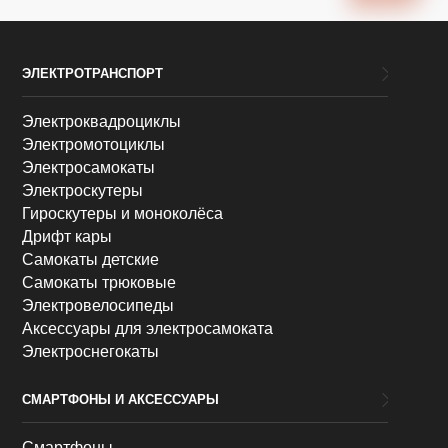
ЭЛЕКТРОТРАНСПОРТ
Электроквадроциклы
Электромотоциклы
Электросамокаты
Электроскутеры
Гироскутеры и моноколёса
Дрифт кары
Самокаты детские
Самокаты трюковые
Электровелосипеды
Аксессуары для электросамоката
Электроснегокаты
СМАРТФОНЫ И АКСЕССУАРЫ
Смартфоны