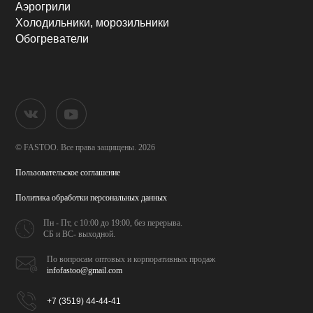
Аэрогрили
Холодильники, морозильники
Обогреватели
© FASTOO.
Все права защищены. 2026
Пользовательское соглашение
Политика обработки
персональных данных
Пн - Пт, с 10:00 до 19:00,
без перерыва.
СБ и ВС- выходной.
По вопросам оптовых и
корпоративных продаж
infofastoo@gmail.com
+7 (3519) 44-44-41