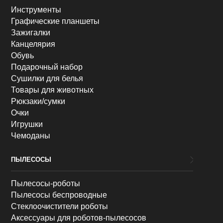
Инструменты
Графические планшеты
Зажигалки
Канцелярия
Обувь
Подарочный набор
Сушилки для белья
Товары для животных
Рюкзаки/сумки
Очки
Игрушки
Чемоданы
ПЫЛЕСОСЫ
Пылесосы-роботы
Пылесосы беспроводные
Стеклоочистители роботы
Аксессуары для роботов-пылесосов