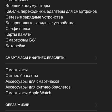
Внешние аккумуляторы
Кабели, переходники, адаптеры для смартфонов
Сетевые зарядные устройства
Беспроводные зарядные устройства
Сэлфи палки
Карты памяти
Смартфоны Б/У
Батарейки
СМАРТ-ЧАСЫ И ФИТНЕС-БРАСЛЕТЫ
Смарт часы
Фитнес-браслеты
Аксессуары для смарт-часов
Аксессуары для фитнес-браслетов
Смарт часы Apple Watch
ОБРАЗ ЖИЗНИ