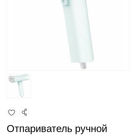
Отпариватель ручной