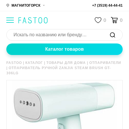
МАГНИТОГОРСК
+7 (3519) 44-44-41
0
0
Каталог товаров
FASTOO
|
КАТАЛОГ
|
ТОВАРЫ ДЛЯ ДОМА
|
ОТПАРИВАТЕЛИ
|
ОТПАРИВАТЕЛЬ РУЧНОЙ ZANJIA STEAM BRUSH GT-
306LG