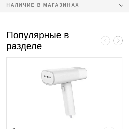
НАЛИЧИЕ В МАГАЗИНАХ
Популярные в
разделе