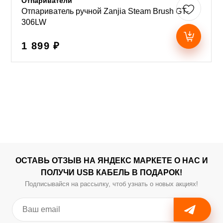
Отпариватели
Отпариватель ручной Zanjia Steam Brush GT-
306LW
1 899 ₽
ОСТАВЬ ОТЗЫВ НА ЯНДЕКС МАРКЕТЕ О НАС И
ПОЛУЧИ USB КАБЕЛЬ В ПОДАРОК!
Подписывайся на рассылку, чтоб узнать о новых акциях!