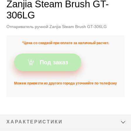
Zanjia Steam Brush GT-
306LG
Отпариватель ручной Zanjia Steam Brush GT-306LG
*Цена со скидкой при оплате за наличный расчет.
Под заказ
Можем привезти из другого города уточняйте по телефону
ХАРАКТЕРИСТИКИ