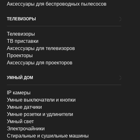
Аксессуары для беспроводных пылесосов
ТЕЛЕВИЗОРЫ
Телевизоры
ТВ приставки
Аксессуары для телевизоров
Проекторы
Аксессуары для проекторов
УМНЫЙ ДОМ
IP камеры
Умные выключатели и кнопки
Умные датчики
Умные розетки и удлинители
Умный свет
Электрочайники
Стиральные и сушильные машины