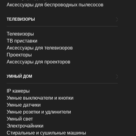
Аксессуары для беспроводных пылесосов
ТЕЛЕВИЗОРЫ
Телевизоры
ТВ приставки
Аксессуары для телевизоров
Проекторы
Аксессуары для проекторов
УМНЫЙ ДОМ
IP камеры
Умные выключатели и кнопки
Умные датчики
Умные розетки и удлинители
Умный свет
Электрочайники
Стиральные и сушильные машины