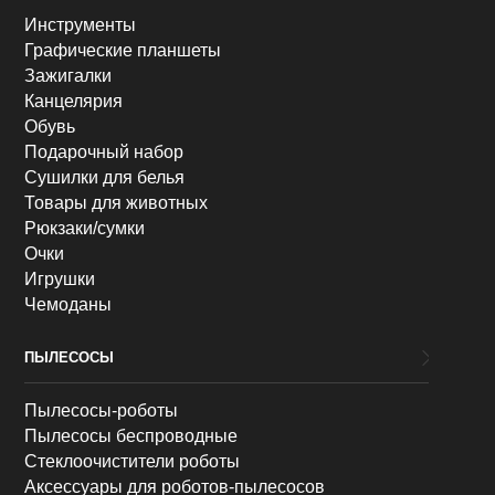
Инструменты
Графические планшеты
Зажигалки
Канцелярия
Обувь
Подарочный набор
Сушилки для белья
Товары для животных
Рюкзаки/сумки
Очки
Игрушки
Чемоданы
ПЫЛЕСОСЫ
Пылесосы-роботы
Пылесосы беспроводные
Стеклоочистители роботы
Аксессуары для роботов-пылесосов