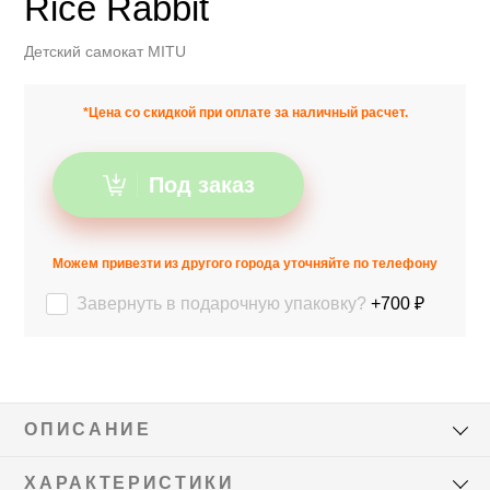
Rice Rabbit
Детский самокат MITU
*Цена со скидкой при оплате за наличный расчет.
Под заказ
Можем привезти из другого города уточняйте по телефону
Завернуть в подарочную упаковку?
+700 ₽
ОПИСАНИЕ
ХАРАКТЕРИСТИКИ