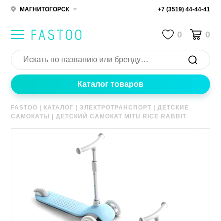
МАГНИТОГОРСК
+7 (3519) 44-44-41
0
0
Каталог товаров
FASTOO
|
КАТАЛОГ
|
ЭЛЕКТРОТРАНСПОРТ
|
ДЕТСКИЕ
САМОКАТЫ
|
ДЕТСКИЙ САМОКАТ MITU RICE RABBIT