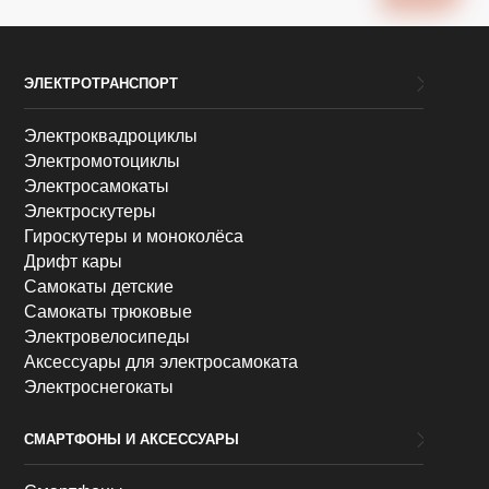
ЭЛЕКТРОТРАНСПОРТ
Электроквадроциклы
Электромотоциклы
Электросамокаты
Электроскутеры
Гироскутеры и моноколёса
Дрифт кары
Самокаты детские
Самокаты трюковые
Электровелосипеды
Аксессуары для электросамоката
Электроснегокаты
СМАРТФОНЫ И АКСЕССУАРЫ