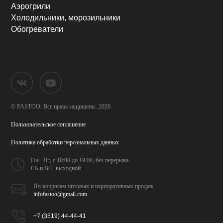
Аэрогрили
Холодильники, морозильники
Обогреватели
© FASTOO.
Все права защищены. 2026
Пользовательское соглашение
Политика обработки
персональных данных
Пн - Пт, с 10:00 до 19:00,
без перерыва.
СБ и ВС- выходной.
По вопросам оптовых и
корпоративных продаж
infofastoo@gmail.com
+7 (3519) 44-44-41