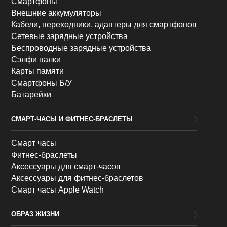
Смартфоны
Внешние аккумуляторы
Кабели, переходники, адаптеры для смартфонов
Сетевые зарядные устройства
Беспроводные зарядные устройства
Сэлфи палки
Карты памяти
Смартфоны Б/У
Батарейки
СМАРТ-ЧАСЫ И ФИТНЕС-БРАСЛЕТЫ
Смарт часы
Фитнес-браслеты
Аксессуары для смарт-часов
Аксессуары для фитнес-браслетов
Смарт часы Apple Watch
ОБРАЗ ЖИЗНИ