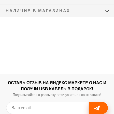
НАЛИЧИЕ В МАГАЗИНАХ
ОСТАВЬ ОТЗЫВ НА ЯНДЕКС МАРКЕТЕ О НАС И
ПОЛУЧИ USB КАБЕЛЬ В ПОДАРОК!
Подписывайся на рассылку, чтоб узнать о новых акциях!