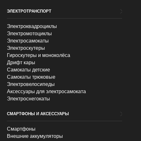
ЭЛЕКТРОТРАНСПОРТ
Электроквадроциклы
Электромотоциклы
Электросамокаты
Электроскутеры
Гироскутеры и моноколёса
Дрифт кары
Самокаты детские
Самокаты трюковые
Электровелосипеды
Аксессуары для электросамоката
Электроснегокаты
СМАРТФОНЫ И АКСЕССУАРЫ
Смартфоны
Внешние аккумуляторы