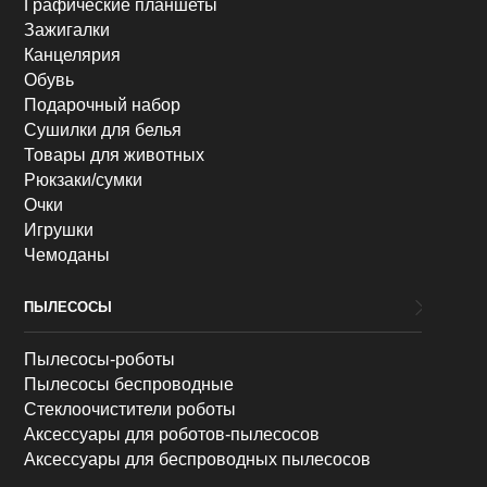
Графические планшеты
Зажигалки
Канцелярия
Обувь
Подарочный набор
Сушилки для белья
Товары для животных
Рюкзаки/сумки
Очки
Игрушки
Чемоданы
ПЫЛЕСОСЫ
Пылесосы-роботы
Пылесосы беспроводные
Стеклоочистители роботы
Аксессуары для роботов-пылесосов
Аксессуары для беспроводных пылесосов