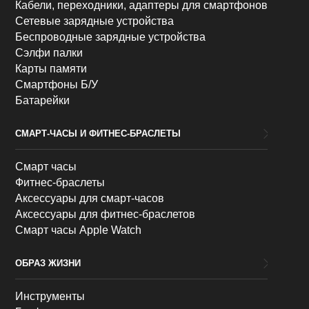
Кабели, переходники, адаптеры для смартфонов
Сетевые зарядные устройства
Беспроводные зарядные устройства
Сэлфи палки
Карты памяти
Смартфоны Б/У
Батарейки
СМАРТ-ЧАСЫ И ФИТНЕС-БРАСЛЕТЫ
Смарт часы
Фитнес-браслеты
Аксессуары для смарт-часов
Аксессуары для фитнес-браслетов
Смарт часы Apple Watch
ОБРАЗ ЖИЗНИ
Инструменты