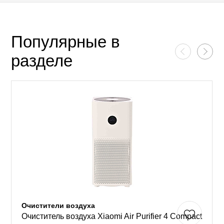
Популярные в
разделе
Очистители воздуха
Очиститель воздуха Xiaomi Air Purifier 4 Compact