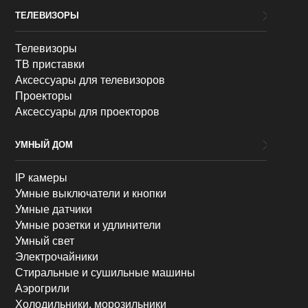
ТЕЛЕВИЗОРЫ
Телевизоры
ТВ приставки
Аксессуары для телевизоров
Проекторы
Аксессуары для проекторов
УМНЫЙ ДОМ
IP камеры
Умные выключатели и кнопки
Умные датчики
Умные розетки и удлинители
Умный свет
Электрочайники
Стиральные и сушильные машины
Аэрогрили
Холодильники, морозильники