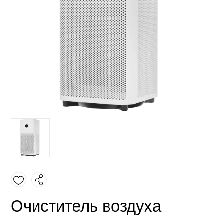
Очиститель воздуха