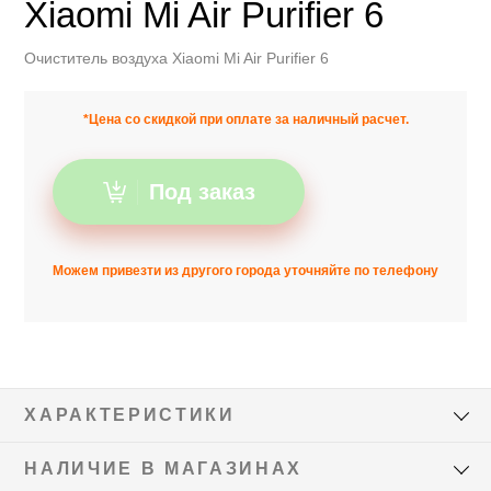
Xiaomi Mi Air Purifier 6
Очиститель воздуха Xiaomi Mi Air Purifier 6
*Цена со скидкой при оплате за наличный расчет.
Под заказ
Можем привезти из другого города уточняйте по телефону
ХАРАКТЕРИСТИКИ
НАЛИЧИЕ В МАГАЗИНАХ