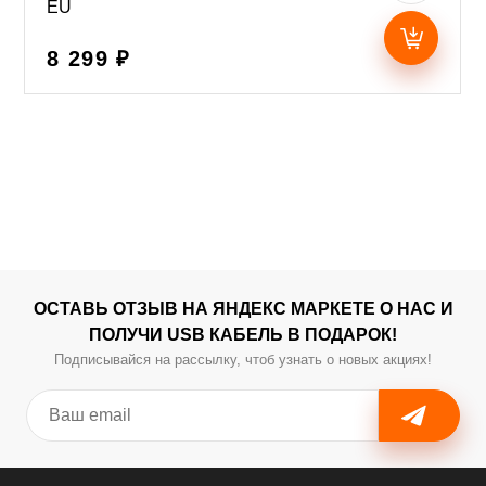
EU
8 299 ₽
ОСТАВЬ ОТЗЫВ НА ЯНДЕКС МАРКЕТЕ О НАС И
ПОЛУЧИ USB КАБЕЛЬ В ПОДАРОК!
Подписывайся на рассылку, чтоб узнать о новых акциях!