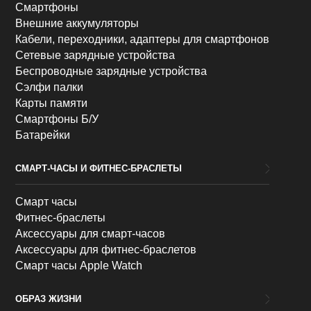
Смартфоны
Внешние аккумуляторы
Кабели, переходники, адаптеры для смартфонов
Сетевые зарядные устройства
Беспроводные зарядные устройства
Сэлфи палки
Карты памяти
Смартфоны Б/У
Батарейки
СМАРТ-ЧАСЫ И ФИТНЕС-БРАСЛЕТЫ
Смарт часы
Фитнес-браслеты
Аксессуары для смарт-часов
Аксессуары для фитнес-браслетов
Смарт часы Apple Watch
ОБРАЗ ЖИЗНИ