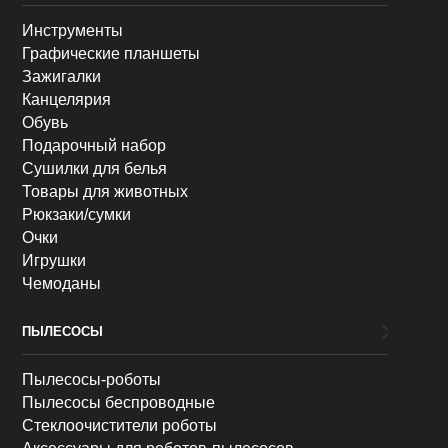
Инструменты
Графические планшеты
Зажигалки
Канцелярия
Обувь
Подарочный набор
Сушилки для белья
Товары для животных
Рюкзаки/сумки
Очки
Игрушки
Чемоданы
ПЫЛЕСОСЫ
Пылесосы-роботы
Пылесосы беспроводные
Стеклоочистители роботы