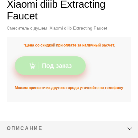
Xiaomi diiib Extracting
Faucet
Смеситель с душем Xiaomi diiib Extracting Faucet
*Цена со скидкой при оплате за наличный расчет.
Под заказ
Можем привезти из другого города уточняйте по телефону
ОПИСАНИЕ