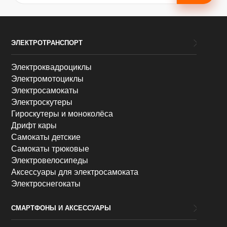
ЭЛЕКТРОТРАНСПОРТ
Электроквадроциклы
Электромотоциклы
Электросамокаты
Электроскутеры
Гироскутеры и моноколёса
Дрифт кары
Самокаты детские
Самокаты трюковые
Электровелосипеды
Аксессуары для электросамоката
Электроснегокаты
СМАРТФОНЫ И АКСЕССУАРЫ