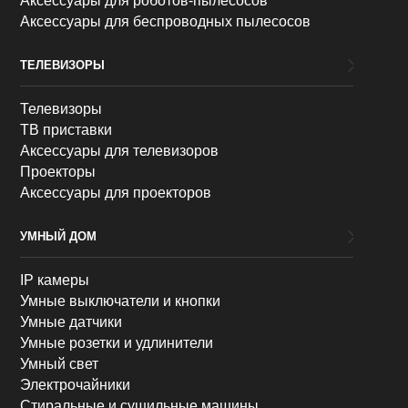
Аксессуары для роботов-пылесосов
Аксессуары для беспроводных пылесосов
ТЕЛЕВИЗОРЫ
Телевизоры
ТВ приставки
Аксессуары для телевизоров
Проекторы
Аксессуары для проекторов
УМНЫЙ ДОМ
IP камеры
Умные выключатели и кнопки
Умные датчики
Умные розетки и удлинители
Умный свет
Электрочайники
Стиральные и сушильные машины