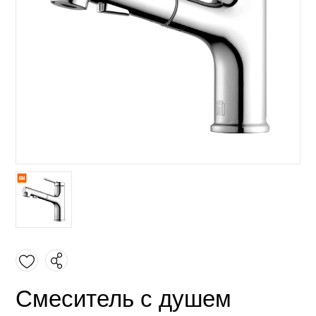
Смеситель с душем