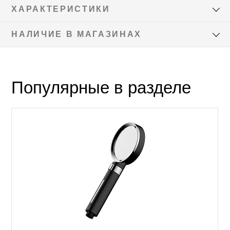
ХАРАКТЕРИСТИКИ
НАЛИЧИЕ В МАГАЗИНАХ
Популярные в разделе