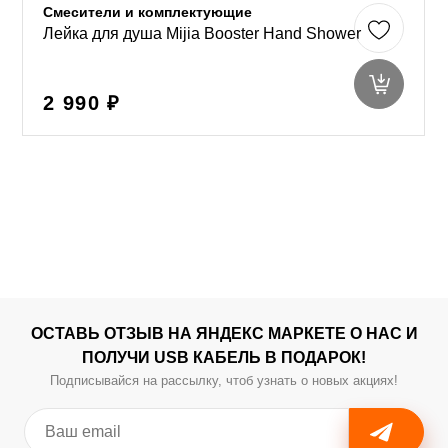
Смесители и комплектующие
Лейка для душа Mijia Booster Hand Shower
2 990 ₽
ОСТАВЬ ОТЗЫВ НА ЯНДЕКС МАРКЕТЕ О НАС И
ПОЛУЧИ USB КАБЕЛЬ В ПОДАРОК!
Подписывайся на рассылку, чтоб узнать о новых акциях!