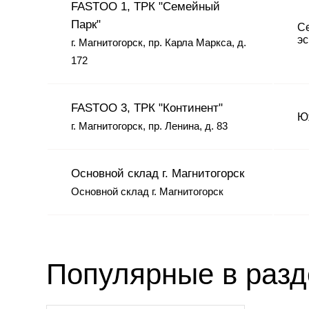
FASTOO 1, ТРК "Семейный
Парк"
Се
эс
г. Магнитогорск, пр. Карла Маркса, д.
172
FASTOO 3, ТРК "Континент"
Юж
г. Магнитогорск, пр. Ленина, д. 83
Основной склад г. Магнитогорск
Основной склад г. Магнитогорск
Популярные в раз