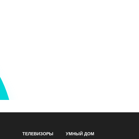
ТЕЛЕВИЗОРЫ
УМНЫЙ ДОМ