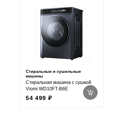
Стиральные и сушильные
машины
Стиральная машина с сушкой
Viomi WD10FT-B6E
54 499 ₽