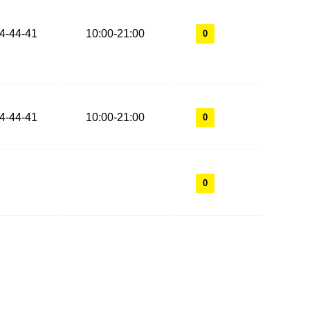
44-44-41
10:00-21:00
0
44-44-41
10:00-21:00
0
0