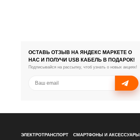
ОСТАВЬ ОТЗЫВ НА ЯНДЕКС МАРКЕТЕ О
НАС И ПОЛУЧИ USB КАБЕЛЬ В ПОДАРОК!
Подписывайся на рассылку, чтоб узнать о новых акциях!
ЭЛЕКТРОТРАНСПОРТ
СМАРТФОНЫ И АКСЕССУАРЫ