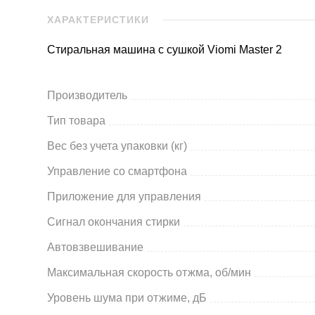
ХАРАКТЕРИСТИКИ
Стиральная машина с сушкой Viomi Master 2
Производитель
Тип товара
Вес без учета упаковки (кг)
Управление со смартфона
Приложение для управления
Сигнал окончания стирки
Автовзвешивание
Максимальная скорость отжма, об/мин
Уровень шума при отжиме, дБ