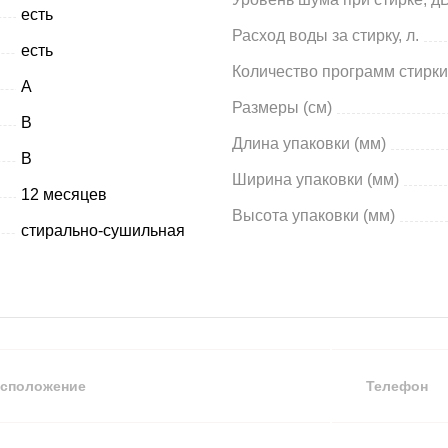
есть
Расход воды за стирку, л.
есть
Количество программ стирки
A
Размеры (см)
B
Длина упаковки (мм)
B
Ширина упаковки (мм)
12 месяцев
Высота упаковки (мм)
стирально-сушильная
сположение
Телефон