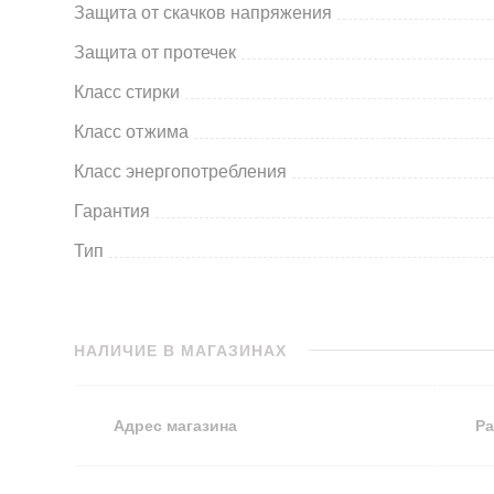
Защита от скачков напряжения
Защита от протечек
Класс стирки
Класс отжима
Класс энергопотребления
Гарантия
Тип
НАЛИЧИЕ В МАГАЗИНАХ
Адрес магазина
Ра