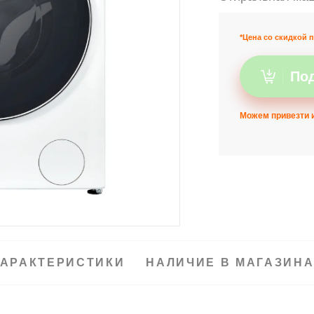
*Цена со скидкой п
Под
Можем привезти и
АРАКТЕРИСТИКИ
НАЛИЧИЕ В МАГАЗИН