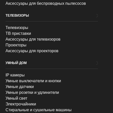
Аксессуары для беспроводных пылесосов
ТЕЛЕВИЗОРЫ
Телевизоры
ТВ приставки
Аксессуары для телевизоров
Проекторы
Аксессуары для проекторов
УМНЫЙ ДОМ
IP камеры
Умные выключатели и кнопки
Умные датчики
Умные розетки и удлинители
Умный свет
Электрочайники
Стиральные и сушильные машины