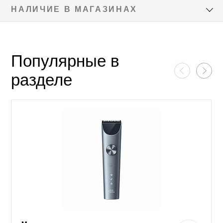
НАЛИЧИЕ В МАГАЗИНАХ
Популярные в
разделе