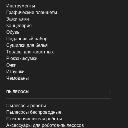
Инструменты
Графические планшеты
Зажигалки
Канцелярия
Обувь
Подарочный набор
Сушилки для белья
Товары для животных
Рюкзаки/сумки
Очки
Игрушки
Чемоданы
ПЫЛЕСОСЫ
Пылесосы-роботы
Пылесосы беспроводные
Стеклоочистители роботы
Аксессуары для роботов-пылесосов