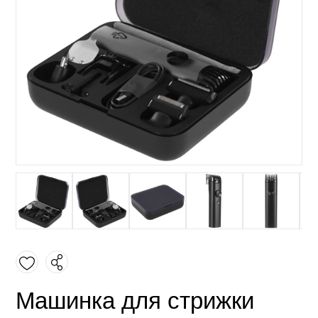
Машинка для стрижки