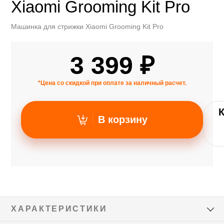
Xiaomi Grooming Kit Pro
Машинка для стрижки Xiaomi Grooming Kit Pro
3 399 ₽
*Цена со скидкой при оплате за наличный расчет.
В корзину
ХАРАКТЕРИСТИКИ