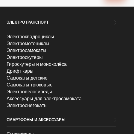
ЭЛЕКТРОТРАНСПОРТ
Электроквадроциклы
Электромотоциклы
Электросамокаты
Электроскутеры
Гироскутеры и моноколёса
Дрифт кары
Самокаты детские
Самокаты трюковые
Электровелосипеды
Аксессуары для электросамоката
Электроснегокаты
СМАРТФОНЫ И АКСЕССУАРЫ