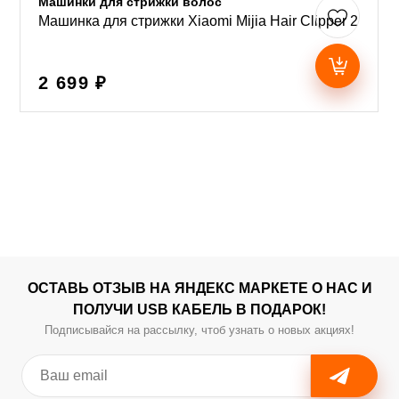
Машинки для стрижки волос
Машинка для стрижки Xiaomi Mijia Hair Clipper 2
2 699 ₽
ОСТАВЬ ОТЗЫВ НА ЯНДЕКС МАРКЕТЕ О НАС И
ПОЛУЧИ USB КАБЕЛЬ В ПОДАРОК!
Подписывайся на рассылку, чтоб узнать о новых акциях!