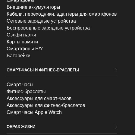
Смартфоны
Внешние аккумуляторы
Кабели, переходники, адаптеры для смартфонов
Сетевые зарядные устройства
Беспроводные зарядные устройства
Сэлфи палки
Карты памяти
Смартфоны Б/У
Батарейки
СМАРТ-ЧАСЫ И ФИТНЕС-БРАСЛЕТЫ
Смарт часы
Фитнес-браслеты
Аксессуары для смарт-часов
Аксессуары для фитнес-браслетов
Смарт часы Apple Watch
ОБРАЗ ЖИЗНИ