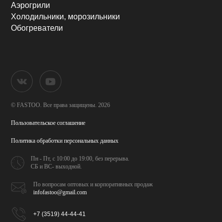
Аэрогрили
Холодильники, морозильники
Обогреватели
© FASTOO.
Все права защищены. 2026
Пользовательское соглашение
Политика обработки
персональных данных
Пн - Пт, с 10:00 до 19:00,
без перерыва.
СБ и ВС- выходной.
По вопросам оптовых и
корпоративных продаж
infofastoo@gmail.com
+7 (3519) 44-44-41