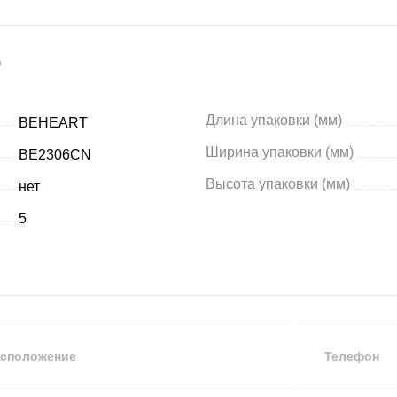
)
Длина упаковки (мм)
BEHEART
Ширина упаковки (мм)
BE2306CN
Высота упаковки (мм)
нет
5
сположение
Телефон