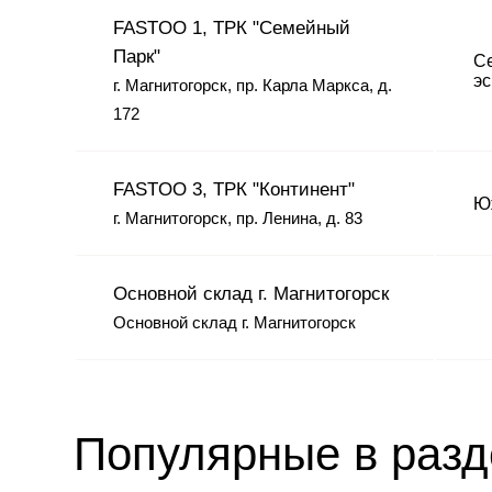
FASTOO 1, ТРК "Семейный
Парк"
Се
эс
г. Магнитогорск, пр. Карла Маркса, д.
172
FASTOO 3, ТРК "Континент"
Юж
г. Магнитогорск, пр. Ленина, д. 83
Основной склад г. Магнитогорск
Основной склад г. Магнитогорск
Популярные в раз