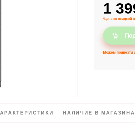
1 39
*Цена со скидкой п
Под
Можем привезти и
АРАКТЕРИСТИКИ
НАЛИЧИЕ В МАГАЗИН