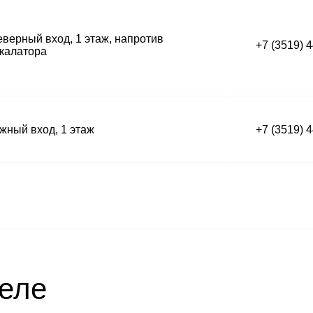
верный вход, 1 этаж, напротив
+7 (3519) 
калатора
ный вход, 1 этаж
+7 (3519) 
деле