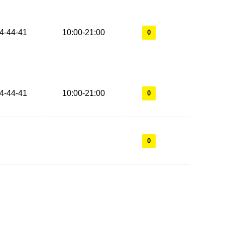
44-44-41
10:00-21:00
0
44-44-41
10:00-21:00
0
0