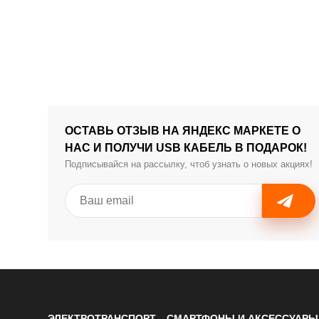
ОСТАВЬ ОТЗЫВ НА ЯНДЕКС МАРКЕТЕ О
НАС И ПОЛУЧИ USB КАБЕЛЬ В ПОДАРОК!
Подписывайся на рассылку, чтоб узнать о новых акциях!
ЭЛЕКТРОТРАНСПОРТ
СМАРТФОНЫ И АКСЕССУАРЫ