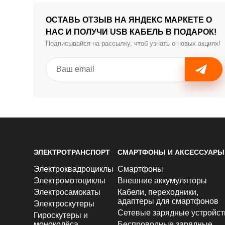
ОСТАВЬ ОТЗЫВ НА ЯНДЕКС МАРКЕТЕ О
НАС И ПОЛУЧИ USB КАБЕЛЬ В ПОДАРОК!
Подписывайся на рассылку, чтоб узнать о новых акциях!
ЭЛЕКТРОТРАНСПОРТ
СМАРТФОНЫ И АКСЕССУАРЫ
Электроквадроциклы
Смартфоны
Электромотоциклы
Внешние аккумуляторы
Электросамокаты
Кабели, переходники,
адаптеры для смартфонов
Электроскутеры
Сетевые зарядные устройст
Гироскутеры и
моноколёса
Беспроводные зарядные