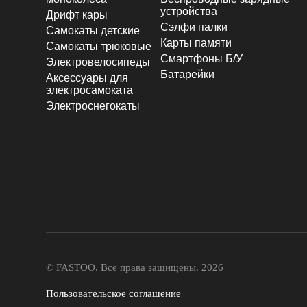
устройства
Дрифт кары
Сэлфи палки
Самокаты детские
Карты памяти
Самокаты трюковые
Смартфоны Б/У
Электровелосипеды
Батарейки
Аксессуары для
электросамоката
Электроснегокаты
© FASTOO.
Все права защищены. 2026
Пользовательское соглашение