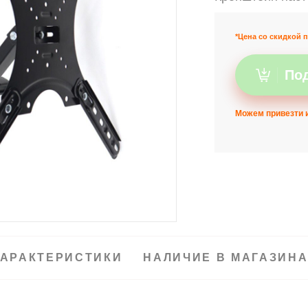
*Цена со скидкой п
Под
Можем привезти и
АРАКТЕРИСТИКИ
НАЛИЧИЕ В МАГАЗИН