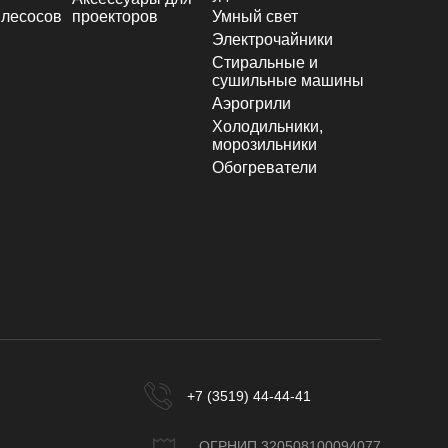
лесосов
проекторов
Умный свет
Электрочайники
Стиральные и
сушильные машины
Аэрогрили
Холодильники,
морозильники
Обогреватели
+7 (3519) 44-44-41
ОГРНИП 320508100094077