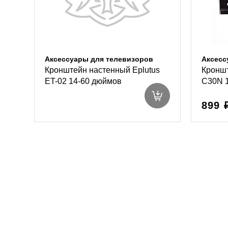
Аксессуары для телевизоров
Аксесс
Кронштейн настенный Eplutus
Кроншт
ET-02 14-60 дюймов
C30N 
899 