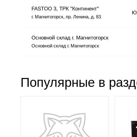
FASTOO 3, ТРК "Континент"
Юж
г. Магнитогорск, пр. Ленина, д. 83
Основной склад г. Магнитогорск
Основной склад г. Магнитогорск
Популярные в раз