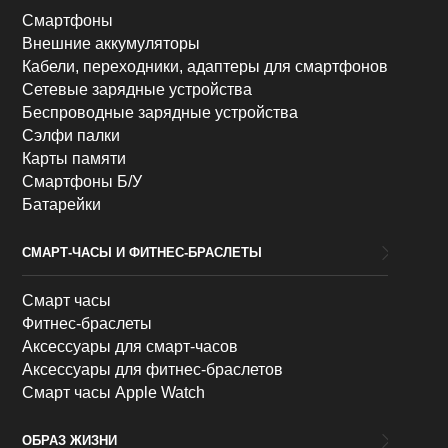
Смартфоны
Внешние аккумуляторы
Кабели, переходники, адаптеры для смартфонов
Сетевые зарядные устройства
Беспроводные зарядные устройства
Сэлфи палки
Карты памяти
Смартфоны Б/У
Батарейки
СМАРТ-ЧАСЫ И ФИТНЕС-БРАСЛЕТЫ
Смарт часы
Фитнес-браслеты
Аксессуары для смарт-часов
Аксессуары для фитнес-браслетов
Смарт часы Apple Watch
ОБРАЗ ЖИЗНИ