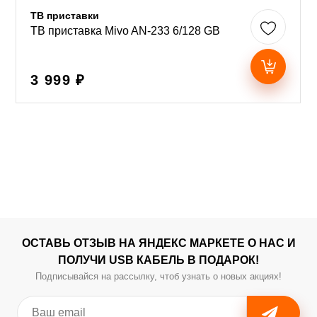
ТВ приставки
ТВ приставка Mivo AN-233 6/128 GB
3 999 ₽
ОСТАВЬ ОТЗЫВ НА ЯНДЕКС МАРКЕТЕ О НАС И
ПОЛУЧИ USB КАБЕЛЬ В ПОДАРОК!
Подписывайся на рассылку, чтоб узнать о новых акциях!