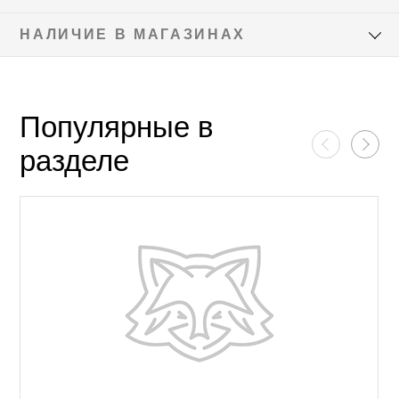
НАЛИЧИЕ В МАГАЗИНАХ
Популярные в
разделе