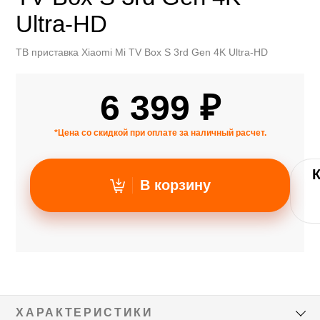
Ultra-HD
ТВ приставка Xiaomi Mi TV Box S 3rd Gen 4K Ultra-HD
6 399 ₽
*Цена со скидкой при оплате за наличный расчет.
В корзину
ХАРАКТЕРИСТИКИ