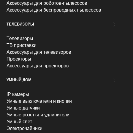
Аксессуары для роботов-пылесосов
Аксессуары для беспроводных пылесосов
ТЕЛЕВИЗОРЫ
Телевизоры
ТВ приставки
Аксессуары для телевизоров
Проекторы
Аксессуары для проекторов
УМНЫЙ ДОМ
IP камеры
Умные выключатели и кнопки
Умные датчики
Умные розетки и удлинители
Умный свет
Электрочайники