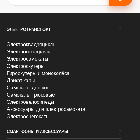
ЭЛЕКТРОТРАНСПОРТ
Электроквадроциклы
Электромотоциклы
Электросамокаты
Электроскутеры
Гироскутеры и моноколёса
Дрифт кары
Самокаты детские
Самокаты трюковые
Электровелосипеды
Аксессуары для электросамоката
Электроснегокаты
СМАРТФОНЫ И АКСЕССУАРЫ