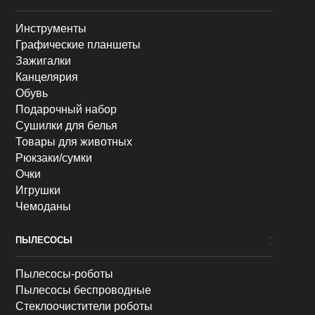
Инструменты
Графические планшеты
Зажигалки
Канцелярия
Обувь
Подарочный набор
Сушилки для белья
Товары для животных
Рюкзаки/сумки
Очки
Игрушки
Чемоданы
ПЫЛЕСОСЫ
Пылесосы-роботы
Пылесосы беспроводные
Стеклоочистители роботы