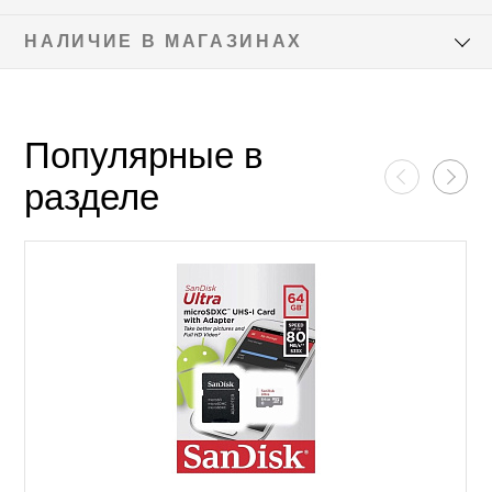
НАЛИЧИЕ В МАГАЗИНАХ
Популярные в
разделе