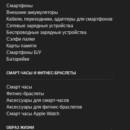
Смартфоны
Внешние аккумуляторы
Кабели, переходники, адаптеры для смартфонов
Сетевые зарядные устройства
Беспроводные зарядные устройства
Сэлфи палки
Карты памяти
Смартфоны Б/У
Батарейки
СМАРТ-ЧАСЫ И ФИТНЕС-БРАСЛЕТЫ
Смарт часы
Фитнес-браслеты
Аксессуары для смарт-часов
Аксессуары для фитнес-браслетов
Смарт часы Apple Watch
ОБРАЗ ЖИЗНИ