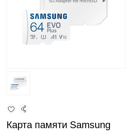
Карта памяти Samsung