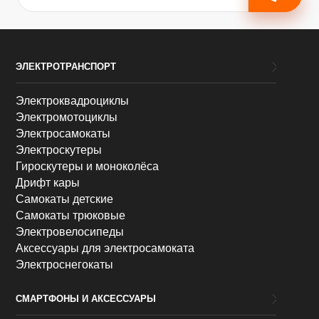
ЭЛЕКТРОТРАНСПОРТ
Электроквадроциклы
Электромотоциклы
Электросамокаты
Электроскутеры
Гироскутеры и моноколёса
Дрифт кары
Самокаты детские
Самокаты трюковые
Электровелосипеды
Аксессуары для электросамоката
Электроснегокаты
СМАРТФОНЫ И АКСЕССУАРЫ