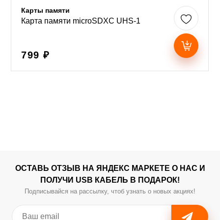
Карты памяти
Карта памяти microSDXC UHS-1
799 ₽
ОСТАВЬ ОТЗЫВ НА ЯНДЕКС МАРКЕТЕ О НАС И
ПОЛУЧИ USB КАБЕЛЬ В ПОДАРОК!
Подписывайся на рассылку, чтоб узнать о новых акциях!