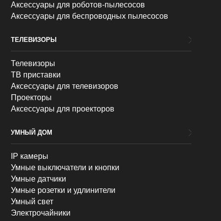
Аксессуары для роботов-пылесосов
Аксессуары для беспроводных пылесосов
ТЕЛЕВИЗОРЫ
Телевизоры
ТВ приставки
Аксессуары для телевизоров
Проекторы
Аксессуары для проекторов
УМНЫЙ ДОМ
IP камеры
Умные выключатели и кнопки
Умные датчики
Умные розетки и удлинители
Умный свет
Электрочайники