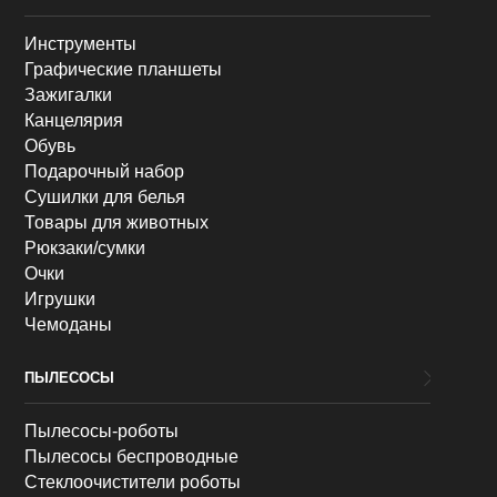
Инструменты
Графические планшеты
Зажигалки
Канцелярия
Обувь
Подарочный набор
Сушилки для белья
Товары для животных
Рюкзаки/сумки
Очки
Игрушки
Чемоданы
ПЫЛЕСОСЫ
Пылесосы-роботы
Пылесосы беспроводные
Стеклоочистители роботы