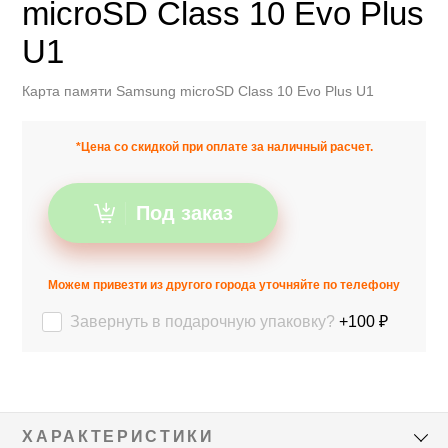
microSD Class 10 Evo Plus
U1
Карта памяти Samsung microSD Class 10 Evo Plus U1
*Цена со скидкой при оплате за наличный расчет.
Под заказ
Можем привезти из другого города уточняйте по телефону
Завернуть в подарочную упаковку?
+100 ₽
ХАРАКТЕРИСТИКИ