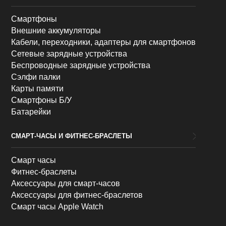
Смартфоны
Внешние аккумуляторы
Кабели, переходники, адаптеры для смартфонов
Сетевые зарядные устройства
Беспроводные зарядные устройства
Сэлфи палки
Карты памяти
Смартфоны Б/У
Батарейки
СМАРТ-ЧАСЫ И ФИТНЕС-БРАСЛЕТЫ
Смарт часы
Фитнес-браслеты
Аксессуары для смарт-часов
Аксессуары для фитнес-браслетов
Смарт часы Apple Watch