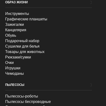
ОБРАЗ ЖИЗНИ
Инструменты
Графические планшеты
Зажигалки
Канцелярия
Обувь
Подарочный набор
Сушилки для белья
Товары для животных
Рюкзаки/сумки
Очки
Игрушки
Чемоданы
ПЫЛЕСОСЫ
Пылесосы-роботы
Пылесосы беспроводные