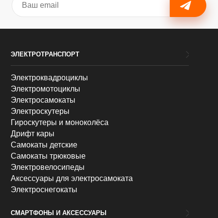
ЭЛЕКТРОТРАНСПОРТ
Электроквадроциклы
Электромотоциклы
Электросамокаты
Электроскутеры
Гироскутеры и моноколёса
Дрифт кары
Самокаты детские
Самокаты трюковые
Электровелосипеды
Аксессуары для электросамоката
Электроснегокаты
СМАРТФОНЫ И АКСЕССУАРЫ