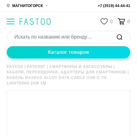
МАГНИТОГОРСК
+7 (3519) 44-44-41
0
0
Каталог товаров
FASTOO
|
КАТАЛОГ
|
СМАРТФОНЫ И АКСЕССУАРЫ
|
КАБЕЛИ, ПЕРЕХОДНИКИ, АДАПТЕРЫ ДЛЯ СМАРТФОНОВ
|
КАБЕЛЬ BASEUS ALLOY DATA CABLE USB-C TO
LIGHTNING 20W 1M