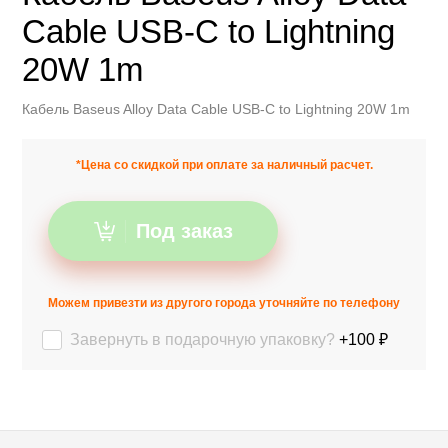
Cable USB-C to Lightning
20W 1m
Кабель Baseus Alloy Data Cable USB-C to Lightning 20W 1m
*Цена со скидкой при оплате за наличный расчет.
Под заказ
Можем привезти из другого города уточняйте по телефону
Завернуть в подарочную упаковку?
+100 ₽