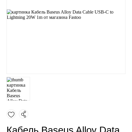
Кабель Baseus Alloy Data