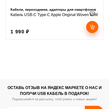
Кабели, переходники, адаптеры для смартфонов
Кабель USB-C Type-C Apple Original Woven 60W
1 990 ₽
ОСТАВЬ ОТЗЫВ НА ЯНДЕКС МАРКЕТЕ О НАС И
ПОЛУЧИ USB КАБЕЛЬ В ПОДАРОК!
Подписывайся на рассылку, чтоб узнать о новых акциях!