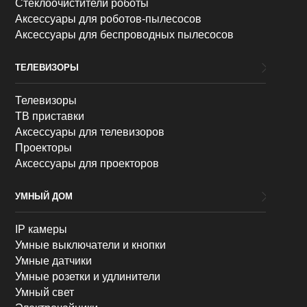
Стеклоочистители роботы
Аксессуары для роботов-пылесосов
Аксессуары для беспроводных пылесосов
ТЕЛЕВИЗОРЫ
Телевизоры
ТВ приставки
Аксессуары для телевизоров
Проекторы
Аксессуары для проекторов
УМНЫЙ ДОМ
IP камеры
Умные выключатели и кнопки
Умные датчики
Умные розетки и удлинители
Умный свет