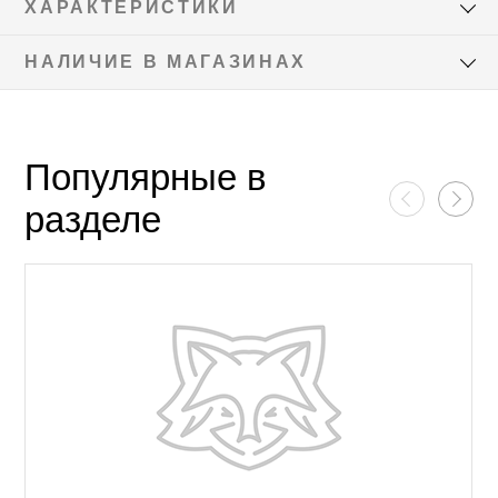
ХАРАКТЕРИСТИКИ
НАЛИЧИЕ В МАГАЗИНАХ
Популярные в
разделе