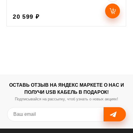
20 599 ₽
ОСТАВЬ ОТЗЫВ НА ЯНДЕКС МАРКЕТЕ О НАС И
ПОЛУЧИ USB КАБЕЛЬ В ПОДАРОК!
Подписывайся на рассылку, чтоб узнать о новых акциях!