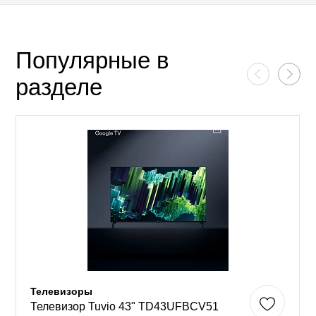
Популярные в
разделе
Телевизоры
Телевизор Tuvio 43" TD43UFBCV51