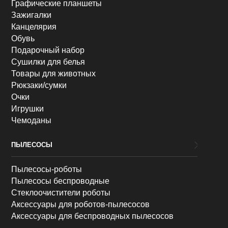
Графические планшеты
Зажигалки
Канцелярия
Обувь
Подарочный набор
Сушилки для белья
Товары для животных
Рюкзаки/сумки
Очки
Игрушки
Чемоданы
ПЫЛЕСОСЫ
Пылесосы-роботы
Пылесосы беспроводные
Стеклоочистители роботы
Аксессуары для роботов-пылесосов
Аксессуары для беспроводных пылесосов