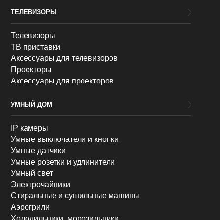
ТЕЛЕВИЗОРЫ
Телевизоры
ТВ приставки
Аксессуары для телевизоров
Проекторы
Аксессуары для проекторов
УМНЫЙ ДОМ
IP камеры
Умные выключатели и кнопки
Умные датчики
Умные розетки и удлинители
Умный свет
Электрочайники
Стиральные и сушильные машины
Аэрогрили
Холодильники, морозильники