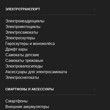
ЭЛЕКТРОТРАНСПОРТ
Электроквадроциклы
Электромотоциклы
Электросамокаты
Электроскутеры
Гироскутеры и моноколёса
Дрифт кары
Самокаты детские
Самокаты трюковые
Электровелосипеды
Аксессуары для электросамоката
Электроснегокаты
СМАРТФОНЫ И АКСЕССУАРЫ
Смартфоны
Внешние аккумуляторы