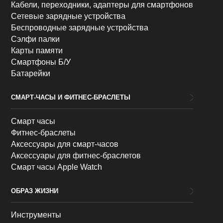
Кабели, переходники, адаптеры для смартфонов
Сетевые зарядные устройства
Беспроводные зарядные устройства
Сэлфи палки
Карты памяти
Смартфоны Б/У
Батарейки
СМАРТ-ЧАСЫ И ФИТНЕС-БРАСЛЕТЫ
Смарт часы
Фитнес-браслеты
Аксессуары для смарт-часов
Аксессуары для фитнес-браслетов
Смарт часы Apple Watch
ОБРАЗ ЖИЗНИ
Инструменты