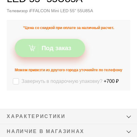
Телевизор iFFALCON Mini LED 55" 55U85A
*Цена со скидкой при оплате за наличный расчет.
Под заказ
Можем привезти из другого города уточняйте по телефону
Завернуть в подарочную упаковку?
+700 ₽
ХАРАКТЕРИСТИКИ
НАЛИЧИЕ В МАГАЗИНАХ