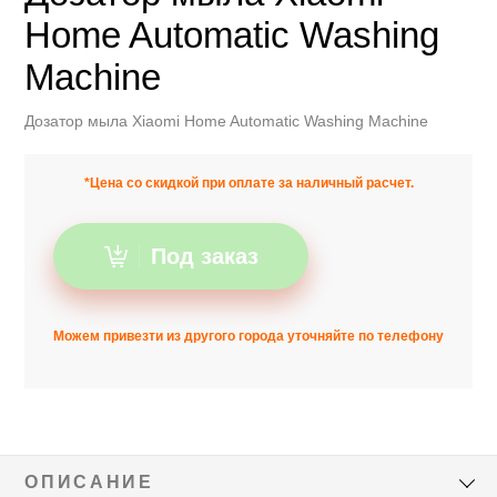
Home Automatic Washing
Machine
Дозатор мыла Xiaomi Home Automatic Washing Machine
*Цена со скидкой при оплате за наличный расчет.
Под заказ
Можем привезти из другого города уточняйте по телефону
ОПИСАНИЕ