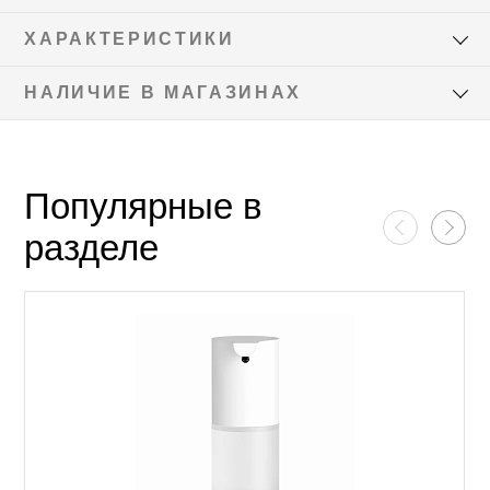
ХАРАКТЕРИСТИКИ
НАЛИЧИЕ В МАГАЗИНАХ
Популярные в
разделе