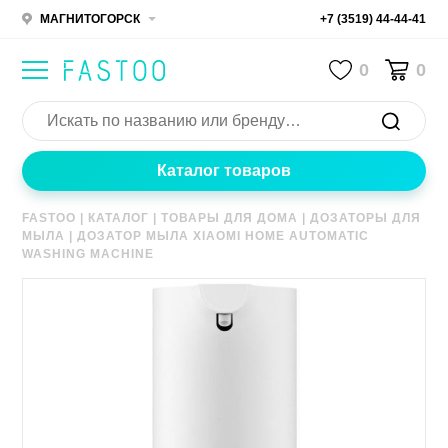
МАГНИТОГОРСК
+7 (3519) 44-44-41
0
0
Каталог товаров
FASTOO
|
КАТАЛОГ
|
ТОВАРЫ ДЛЯ ДОМА
|
ДОЗАТОРЫ ДЛЯ
МЫЛА
|
ДОЗАТОР МЫЛА XIAOMI HOME AUTOMATIC
WASHING MACHINE