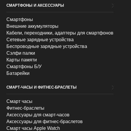
СМАРТФОНЫ И АКСЕССУАРЫ
Смартфоны
Внешние аккумуляторы
Кабели, переходники, адаптеры для смартфонов
Сетевые зарядные устройства
Беспроводные зарядные устройства
Сэлфи палки
Карты памяти
Смартфоны Б/У
Батарейки
СМАРТ-ЧАСЫ И ФИТНЕС-БРАСЛЕТЫ
Смарт часы
Фитнес-браслеты
Аксессуары для смарт-часов
Аксессуары для фитнес-браслетов
Смарт часы Apple Watch