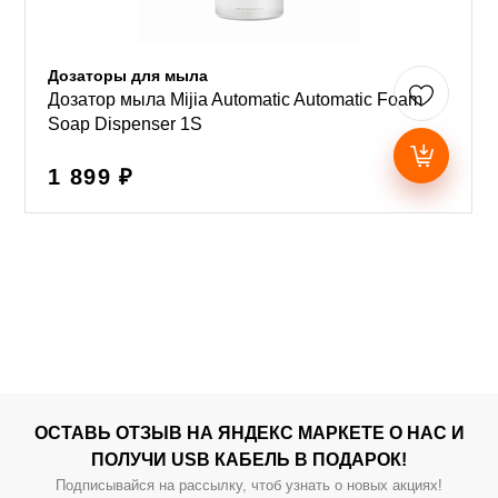
Дозаторы для мыла
Дозатор мыла Mijia Automatic Automatic Foam
Soap Dispenser 1S
1 899 ₽
ОСТАВЬ ОТЗЫВ НА ЯНДЕКС МАРКЕТЕ О НАС И
ПОЛУЧИ USB КАБЕЛЬ В ПОДАРОК!
Подписывайся на рассылку, чтоб узнать о новых акциях!