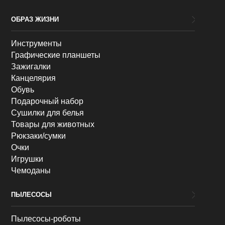
ОБРАЗ ЖИЗНИ
Инструменты
Графические планшеты
Зажигалки
Канцелярия
Обувь
Подарочный набор
Сушилки для белья
Товары для животных
Рюкзаки/сумки
Очки
Игрушки
Чемоданы
ПЫЛЕСОСЫ
Пылесосы-роботы