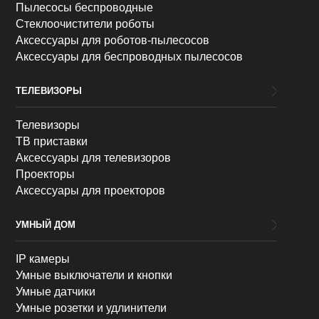
Пылесосы беспроводные
Стеклоочистители роботы
Аксессуары для роботов-пылесосов
Аксессуары для беспроводных пылесосов
ТЕЛЕВИЗОРЫ
Телевизоры
ТВ приставки
Аксессуары для телевизоров
Проекторы
Аксессуары для проекторов
УМНЫЙ ДОМ
IP камеры
Умные выключатели и кнопки
Умные датчики
Умные розетки и удлинители