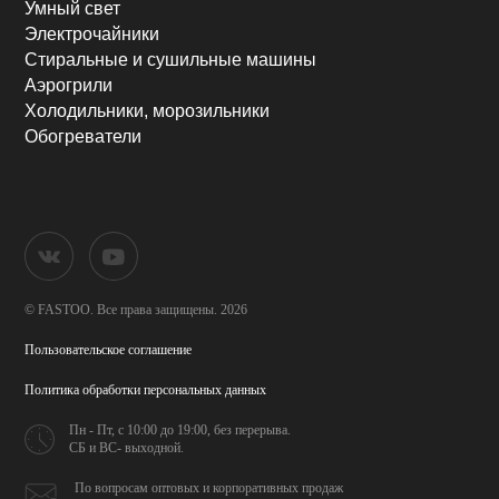
Умный свет
Электрочайники
Стиральные и сушильные машины
Аэрогрили
Холодильники, морозильники
Обогреватели
© FASTOO.
Все права защищены. 2026
Пользовательское соглашение
Политика обработки
персональных данных
Пн - Пт, с 10:00 до 19:00,
без перерыва.
СБ и ВС- выходной.
По вопросам оптовых и
корпоративных продаж