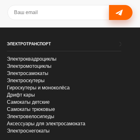
ЭЛЕКТРОТРАНСПОРТ
Электроквадроциклы
Электромотоциклы
Электросамокаты
Электроскутеры
Гироскутеры и моноколёса
Дрифт кары
Самокаты детские
Самокаты трюковые
Электровелосипеды
Аксессуары для электросамоката
Электроснегокаты