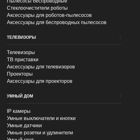
Пылесосы беспроводные
Стеклоочистители роботы
Аксессуары для роботов-пылесосов
Аксессуары для беспроводных пылесосов
ТЕЛЕВИЗОРЫ
Телевизоры
ТВ приставки
Аксессуары для телевизоров
Проекторы
Аксессуары для проекторов
УМНЫЙ ДОМ
IP камеры
Умные выключатели и кнопки
Умные датчики
Умные розетки и удлинители
Умный свет