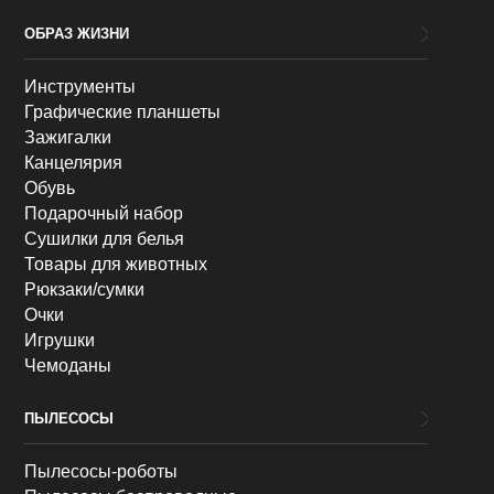
ОБРАЗ ЖИЗНИ
Инструменты
Графические планшеты
Зажигалки
Канцелярия
Обувь
Подарочный набор
Сушилки для белья
Товары для животных
Рюкзаки/сумки
Очки
Игрушки
Чемоданы
ПЫЛЕСОСЫ
Пылесосы-роботы