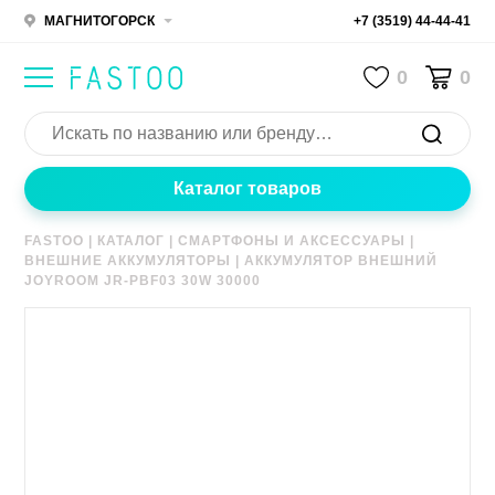
МАГНИТОГОРСК
+7 (3519) 44-44-41
0
0
Каталог товаров
FASTOO
|
КАТАЛОГ
|
СМАРТФОНЫ И АКСЕССУАРЫ
|
ВНЕШНИЕ АККУМУЛЯТОРЫ
|
АККУМУЛЯТОР ВНЕШНИЙ
JOYROOM JR-PBF03 30W 30000