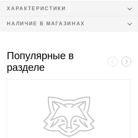
ХАРАКТЕРИСТИКИ
НАЛИЧИЕ В МАГАЗИНАХ
Популярные в
разделе