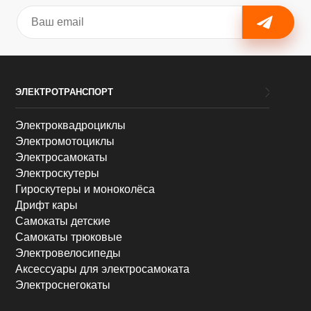
ЭЛЕКТРОТРАНСПОРТ
Электроквадроциклы
Электромотоциклы
Электросамокаты
Электроскутеры
Гироскутеры и моноколёса
Дрифт кары
Самокаты детские
Самокаты трюковые
Электровелосипеды
Аксессуары для электросамоката
Электроснегокаты