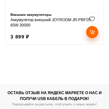
Внешние аккумуляторы
Аккумулятор внешний JOYROOM JR-PBF05
65W 30000
3 899 ₽
ОСТАВЬ ОТЗЫВ НА ЯНДЕКС МАРКЕТЕ О НАС И
ПОЛУЧИ USB КАБЕЛЬ В ПОДАРОК!
Подписывайся на рассылку, чтоб узнать о новых акциях!