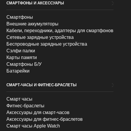
СМАРТФОНЫ И АКСЕССУАРЫ
Смартфоны
Внешние аккумуляторы
Кабели, переходники, адаптеры для смартфонов
Сетевые зарядные устройства
Беспроводные зарядные устройства
Сэлфи палки
Карты памяти
Смартфоны Б/У
Батарейки
СМАРТ-ЧАСЫ И ФИТНЕС-БРАСЛЕТЫ
Смарт часы
Фитнес-браслеты
Аксессуары для смарт-часов
Аксессуары для фитнес-браслетов
Смарт часы Apple Watch