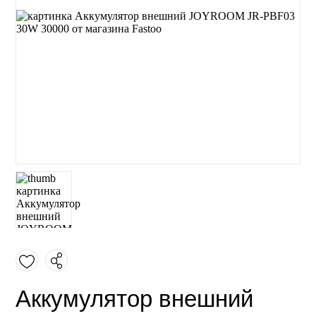
Аккумулятор внешний