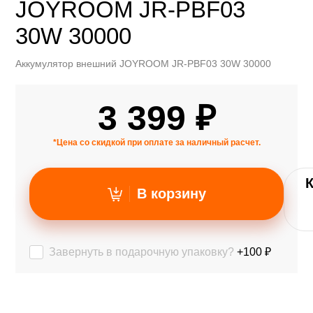
JOYROOM JR-PBF03
30W 30000
Аккумулятор внешний JOYROOM JR-PBF03 30W 30000
3 399 ₽
*Цена со скидкой при оплате за наличный расчет.
В корзину
Завернуть в подарочную упаковку?
+100 ₽